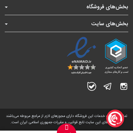
بخش‌های فروشگاه
بخش‌های سایت
اینستاگرام
تلگرام
بله
تمامی کالاها و خدمات این فروشگاه دارای مجوز‌های لازم از مراجع مربوطه می‌باشند
و فعالیت های این سایت تابع قوانین و مقررات جمهوری اسلامی ایران است.