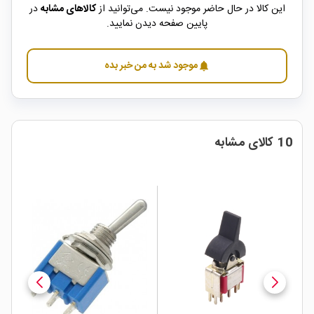
این کالا در حال حاضر موجود نیست. می‌توانید از
کالاهای مشابه
در
پایین صفحه دیدن نمایید.
موجود شد به من خبر بده
notifications
10 کالای مشابه