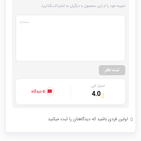
تجربه خود را از این محصول با دیگران به اشتراک بگذارید.
۰
/۱۰۰۰
ثبت نظر
امتیاز کلی
0 دیدگاه
4.0
اولین فردی باشید که دیدگاهتان را ثبت میکنید