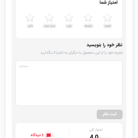
امتیاز شما
ضعیف
متوسط
خوب
بسیار خوب
عالی
نظر خود را بنویسید
تجربه خود را از این محصول با دیگران به اشتراک بگذارید.
۰
/۱۰۰۰
ثبت نظر
امتیاز کلی
1 دیدگاه
4.0