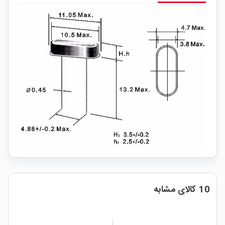
10 کالای مشابه