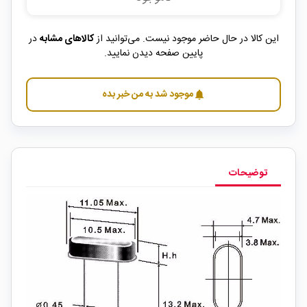
این کالا در حال حاضر موجود نیست. می‌توانید از
کالاهای مشابه
در
پایین صفحه دیدن نمایید.
موجود شد به من خبر بده
notifications
توضیحات