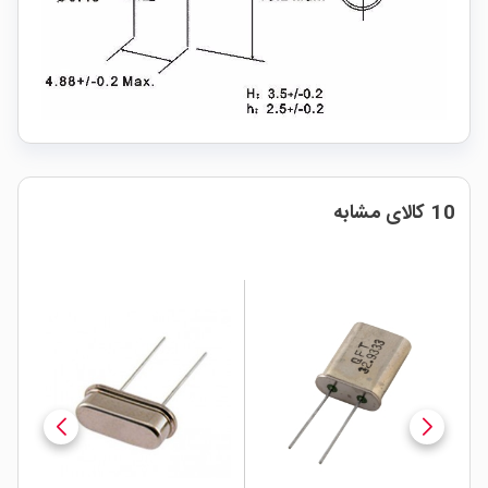
10 کالای مشابه