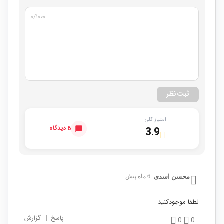
۰
/۱۰۰۰
ثبت نظر
امتیاز کلی
6 دیدگاه
3.9
محسن اسدی
6 ماه پیش
|
لطفا موجودکنید
پاسخ
|
گزارش
0
0