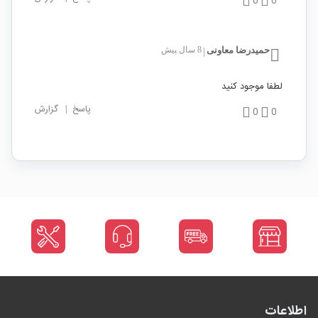
0
0
حمیدرضا معاونی
8 سال پیش
|
لطفا موجود کنید
پاسخ
|
گزارش
0
0
اطلاعات