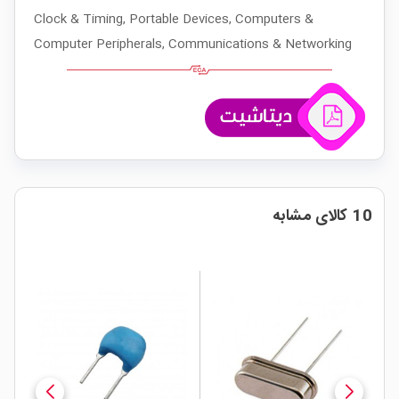
Clock & Timing, Portable Devices, Computers &
Computer Peripherals, Communications & Networking
10 کالای مشابه