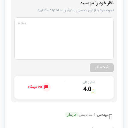
نظر خود را بنویسید
تجربه خود را از این محصول با دیگران به اشتراک بگذارید.
۰
/۱۰۰۰
ثبت نظر
امتیاز کلی
20 دیدگاه
4.0
مهندس
4 سال پیش
خریدار
|