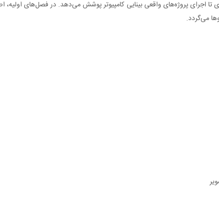
رزبری پای تا اجرای پروژه‌های واقعی بینایی کامپیوتر پوشش می‌دهد. در فصل‌های اولیه
ها می‌گردد.