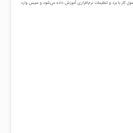
، اصول کار با برد و تنظیمات نرم‌افزاری آموزش داده می‌شود و سپس وارد