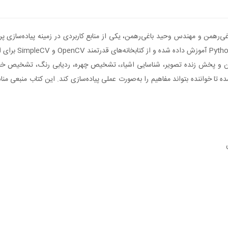
ین و پخش زنده تصویر، شناسایی اشیاء، تشخیص چهره، ردیابی رنگ، تشخیص خطو
ده تا خواننده بتواند مفاهیم را به‌صورت عملی پیاده‌سازی کند. این کتاب منبعی