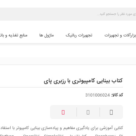
بزارآلات و تجهیزات
تجهیزات رباتیک
ماژول ها
منابع تغذیه و بات
کتاب بینایی کامپیوتری با رزبری پای
کد کالا:
3101006024
کتابی آموزشی برای یادگیری مفاهیم و پیاده‌سازی بینایی کامپیوتر با استفاده 