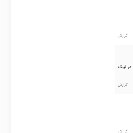
|
گزارش
 کامل در لینک
|
گزارش
|
گزارش