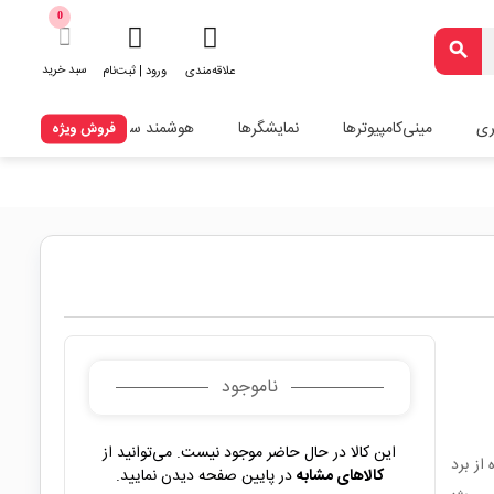
0
search
سبد خرید
علاقه‌مندی
ورود | ثبت‌نام
ری
مینی‌کامپیوترها
نمایشگرها
هوشمند سازی
فروش ویژه
ناموجود
این کالا در حال حاضر موجود نیست. می‌توانید از
از برد
کالاهای مشابه
در پایین صفحه دیدن نمایید.