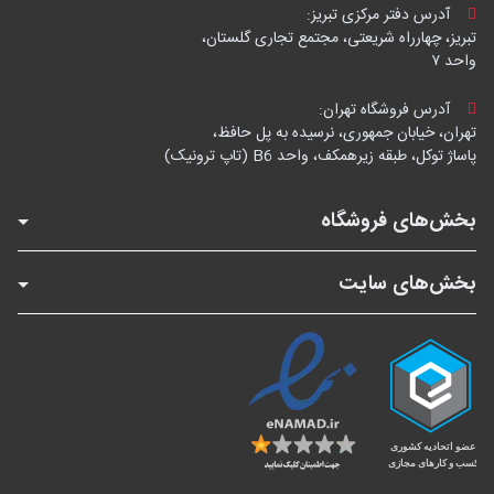
آدرس دفتر مرکزی تبریز:
تبریز، چهارراه شریعتی، مجتمع تجاری گلستان،
واحد ۷
آدرس فروشگاه تهران:
تهران، خیابان جمهوری، نرسیده به پل حافظ،
پاساژ توکل، طبقه زیرهمکف، واحد B6 (تاپ ترونیک)
بخش‌های فروشگاه
بخش‌های سایت