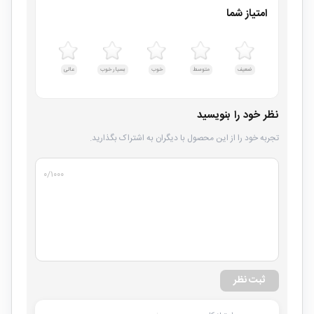
امتیاز شما
ضعیف
متوسط
خوب
بسیار خوب
عالی
نظر خود را بنویسید
تجربه خود را از این محصول با دیگران به اشتراک بگذارید.
۰
/۱۰۰۰
ثبت نظر