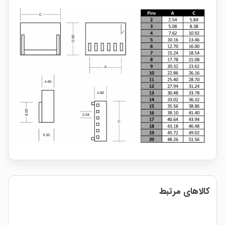
کالاهای مرتبط