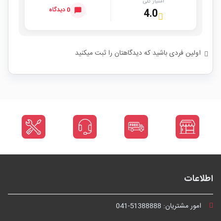
امتیاز کلی
0 دیدگاه
4.0
اولین فردی باشید که دیدگاهتان را ثبت میکنید
اطلاعات
امور مشتریان:
041-51388888