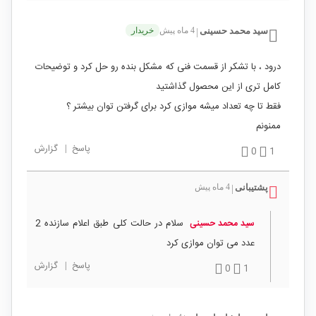
سید محمد حسینی
4 ماه پیش
خریدار
|
درود ، با تشکر از قسمت فنی که مشکل بنده رو حل کرد و توضیحات
کامل تری از این محصول گذاشتید
فقط تا چه تعداد میشه موازی کرد برای گرفتن توان بیشتر ؟
ممنونم
پاسخ
|
گزارش
0
1
پشتیبانی
4 ماه پیش
|
سلام در حالت کلی طبق اعلام سازنده 2
سید محمد حسینی
عدد می توان موازی کرد
پاسخ
|
گزارش
0
1