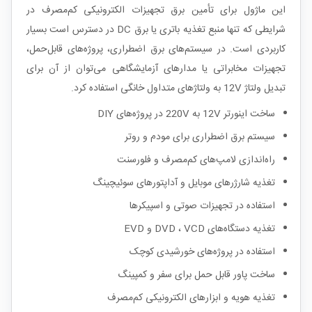
این ماژول برای تأمین برق تجهیزات الکترونیکی کم‌مصرف در
شرایطی که تنها منبع تغذیه باتری یا برق DC در دسترس است بسیار
کاربردی است. در سیستم‌های برق اضطراری، پروژه‌های قابل‌حمل،
تجهیزات مخابراتی یا مدارهای آزمایشگاهی می‌توان از آن برای
تبدیل ولتاژ 12V به ولتاژهای متداول خانگی استفاده کرد.
ساخت اینورتر 12V به 220V در پروژه‌های DIY
سیستم برق اضطراری برای مودم و روتر
راه‌اندازی لامپ‌های کم‌مصرف و فلورسنت
تغذیه شارژرهای موبایل و آداپتورهای سوئیچینگ
استفاده در تجهیزات صوتی و اسپیکرها
تغذیه دستگاه‌های DVD ، VCD و EVD
استفاده در پروژه‌های خورشیدی کوچک
ساخت پاور قابل حمل برای سفر و کمپینگ
تغذیه هویه و ابزارهای الکترونیکی کم‌مصرف