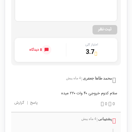
ثبت نظر
امتیاز کلی
8 دیدگاه
3.7
محمد طاها جعفری
4 ماه پیش
|
سلام کدوم خروجی ۴۰ وات ۲۲۰ میده
پاسخ
|
گزارش
0
0
پشتیبانی
4 ماه پیش
|