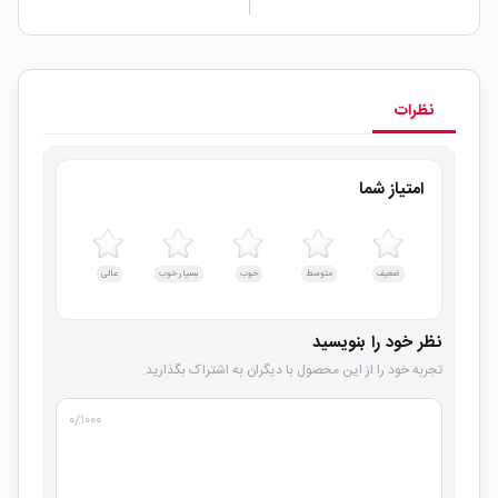
نظرات
امتیاز شما
ضعیف
متوسط
خوب
بسیار خوب
عالی
نظر خود را بنویسید
تجربه خود را از این محصول با دیگران به اشتراک بگذارید.
۰
/۱۰۰۰