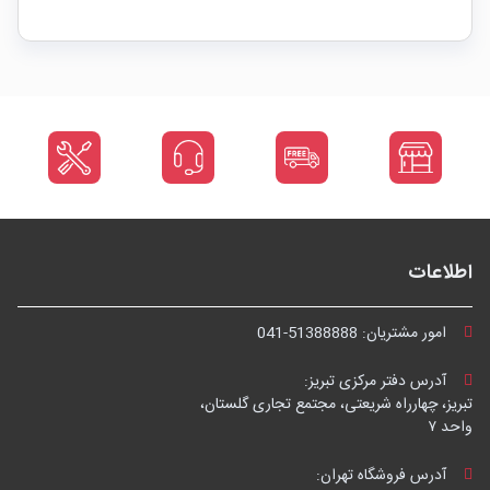
اطلاعات
امور مشتریان:
041-51388888
آدرس دفتر مرکزی تبریز:
تبریز، چهارراه شریعتی، مجتمع تجاری گلستان،
واحد ۷
آدرس فروشگاه تهران: