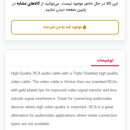
این کالا در حال حاضر موجود نیست. می‌توانید از
کالاهای مشابه
در
پایین صفحه دیدن نمایید.
موجود شد به من خبر بده
notifications
توضیحات
High-Quality RCA audio cable with a Triple Shielded high quality
video cable. The video cable is thicker than our standard RCAs
with gold plated tips for improved video signal transfer and less
outside signal interference. Great for connecting audio/video
devices where high video quality is important. RCA is a great
alternative for audio/video applications where newer connection
types are not available.