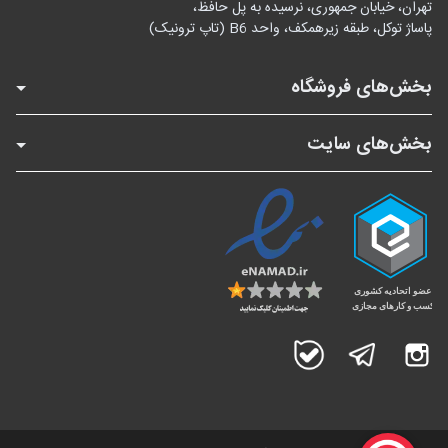
تهران، خیابان جمهوری، نرسیده به پل حافظ،
پاساژ توکل، طبقه زیرهمکف، واحد B6 (تاپ ترونیک)
بخش‌های فروشگاه
بخش‌های سایت
اینستاگرام
تلگرام
بله