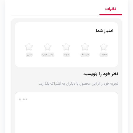
نظرات
امتیاز شما
ضعیف
متوسط
خوب
بسیار خوب
عالی
نظر خود را بنویسید
تجربه خود را از این محصول با دیگران به اشتراک بگذارید.
۰
/۱۰۰۰