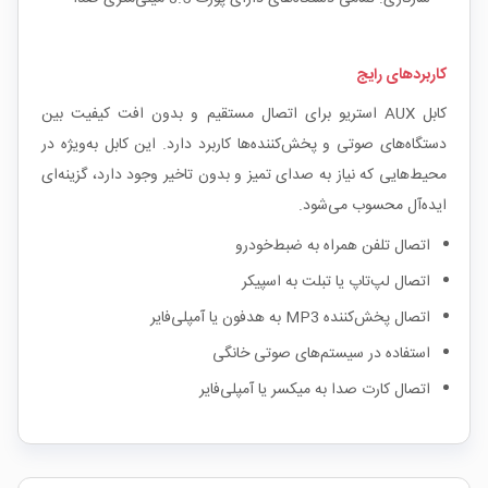
کاربردهای رایج
کابل AUX استریو برای اتصال مستقیم و بدون افت کیفیت بین
دستگاه‌های صوتی و پخش‌کننده‌ها کاربرد دارد. این کابل به‌ویژه در
محیط‌هایی که نیاز به صدای تمیز و بدون تاخیر وجود دارد، گزینه‌ای
ایده‌آل محسوب می‌شود.
اتصال تلفن همراه به ضبط‌خودرو
اتصال لپ‌تاپ یا تبلت به اسپیکر
اتصال پخش‌کننده MP3 به هدفون یا آمپلی‌فایر
استفاده در سیستم‌های صوتی خانگی
اتصال کارت صدا به میکسر یا آمپلی‌فایر