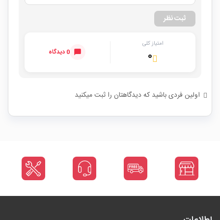
ثبت نظر
امتیاز کلی
0 دیدگاه
۰
اولین فردی باشید که دیدگاهتان را ثبت میکنید