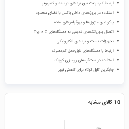
ارتباط کم‌سرعت بین بردهای توسعه و کامپیوتر
استفاده در پروژه‌های داخل باکس با فضای محدود
پیکربندی ماژول‌ها و پروگرامرهای ساده
اتصال پاوربانک‌های قدیمی به دستگاه‌های Type‑C
تجهیزات تست و بردهای الکترونیکی
ارتباط با دستگاه‌های قابل‌حمل کم‌مصرف
استفاده در ست‌آپ‌های رومیزی کوچک
جایگزین کابل کوتاه برای کاهش نویز
10 کالای مشابه