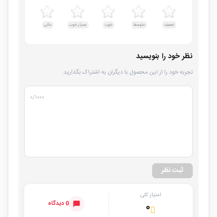
ضعیف
متوسط
خوب
بسیار خوب
عالی
نظر خود را بنویسید
تجربه خود را از این محصول با دیگران به اشتراک بگذارید.
۰
/۱۰۰۰
ثبت نظر
امتیاز کلی
0 دیدگاه
۰