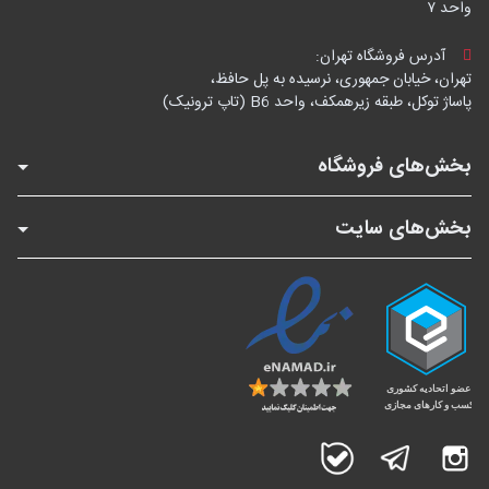
واحد ۷
آدرس فروشگاه تهران:
تهران، خیابان جمهوری، نرسیده به پل حافظ،
پاساژ توکل، طبقه زیرهمکف، واحد B6 (تاپ ترونیک)
بخش‌های فروشگاه
بخش‌های سایت
اینستاگرام
تلگرام
بله