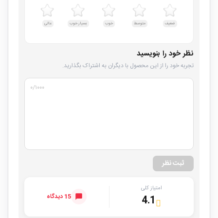
ضعیف
متوسط
خوب
بسیار خوب
عالی
نظر خود را بنویسید
تجربه خود را از این محصول با دیگران به اشتراک بگذارید.
۰
/۱۰۰۰
ثبت نظر
امتیاز کلی
15 دیدگاه
4.1