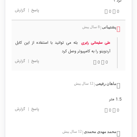
کرد ؟
پاسخ
|
گزارش
0
0
پشتیبانی
8 سال پیش
|
بله می توانید با استفاده از این کابل
علی سلیمانی رابری
آردوینو را به کامپیوتر وصل کرد
پاسخ
|
گزارش
0
0
ماهان رفیعی
12 سال پیش
|
1.5 متر
پاسخ
|
گزارش
0
0
محمد مهدی محمدی
12 سال پیش
|