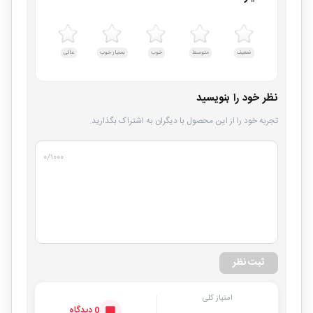
ضعیف
متوسط
خوب
بسیار خوب
عالی
نظر خود را بنویسید
تجربه خود را از این محصول با دیگران به اشتراک بگذارید.
۰
/۱۰۰۰
ثبت نظر
امتیاز کلی
0 دیدگاه