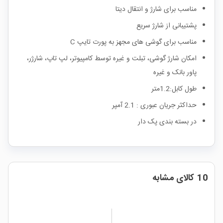
مناسب برای شارژ و انتقال دیتا
پشتیبانی از شارژ سریع
مناسب برای گوشی های مجهز به پورت تایپ C
امکان شارژ گوشی، تبلت و غیره توسط کامپیوتر، لپ تاپ، شارژر،
پاور بانک و غیره
طول کابل:1.2متر
حداکثر جریان عبوری : 2.1 آمپر
در بسته بندی پک دار
10 کالای مشابه