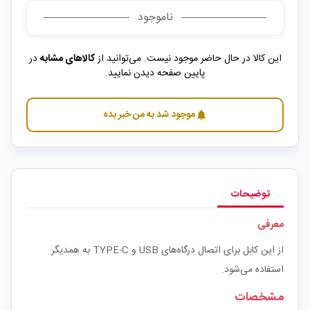
ناموجود
این کالا در حال حاضر موجود نیست. می‌توانید از
کالاهای مشابه
در
پایین صفحه دیدن نمایید.
موجود شد به من خبر بده
notifications
توضیحات
معرفی
از این کابل برای اتصال درگاه‌های USB و TYPE-C به همدیگر
استفاده می‌شود.
مشخصات