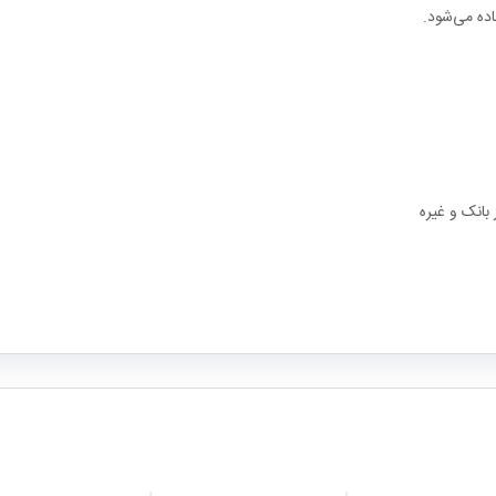
بانک و غیره