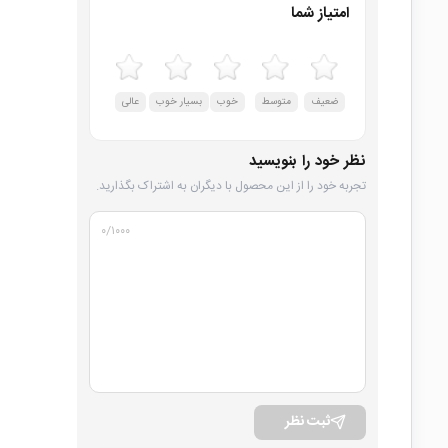
امتیاز شما
ضعیف
متوسط
خوب
بسیار خوب
عالی
نظر خود را بنویسید
تجربه خود را از این محصول با دیگران به اشتراک بگذارید.
۰
/۱۰۰۰
ثبت نظر