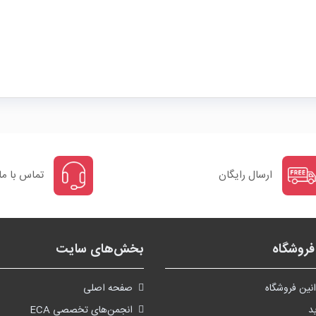
ارسال رایگان
تماس با ما
روشگاه
بخش‌های سایت
نین فروشگاه
صفحه اصلی
د
انجمن‌های تخصصی ECA