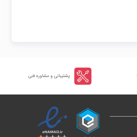
پشتیبانی و مشاوره فنی