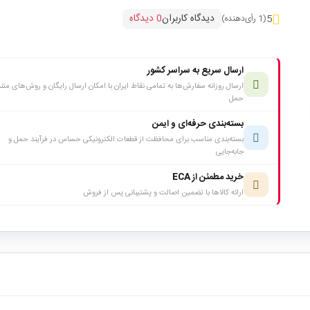
دیدگاه کاربران
0 دیدگاه
5
(1 رأی‌دهنده)
ارسال سریع به سراسر کشور
ارسال روزانه سفارش‌ها به تمامی نقاط ایران با امکان ارسال رایگان و روش‌های متن
حمل
بسته‌بندی حرفه‌ای و ایمن
بسته‌بندی مناسب برای محافظت از قطعات الکترونیکی حساس در فرآیند حمل و
جابه‌جایی
خرید مطمئن از ECA
ارائه کالاها با تضمین اصالت و پشتیبانی پس از فروش