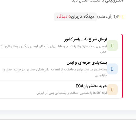
الکترونیکی با قابلیت انتقال دیتا
دیدگاه کاربران
6 دیدگاه
5
(1 رأی‌دهنده)
ارسال سریع به سراسر کشور
ارسال روزانه سفارش‌ها به تمامی نقاط ایران با امکان ارسال رایگان و روش‌های متن
حمل
بسته‌بندی حرفه‌ای و ایمن
بسته‌بندی مناسب برای محافظت از قطعات الکترونیکی حساس در فرآیند حمل و
جابه‌جایی
خرید مطمئن از ECA
ارائه کالاها با تضمین اصالت و پشتیبانی پس از فروش