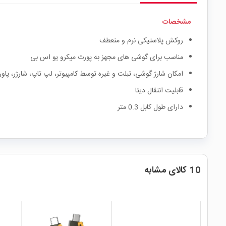
مشخصات
روکش پلاستیکی نرم و منعطف
مناسب برای گوشی های مجهز به پورت میکرو یو اس بی
امکان شارژ گوشی، تبلت و غیره توسط کامپیوتر، لپ تاپ، شارژر، پاور 
قابلیت انتقال دیتا
دارای طول کابل 0.3 متر
10 کالای مشابه