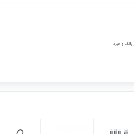
بانک و غیره