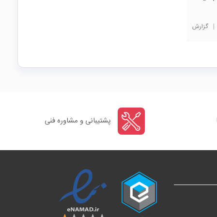
|
گزارش
پشتیبانی و مشاوره فنی