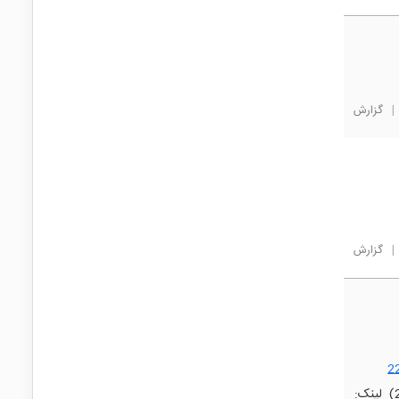
|
گزارش
|
گزارش
2