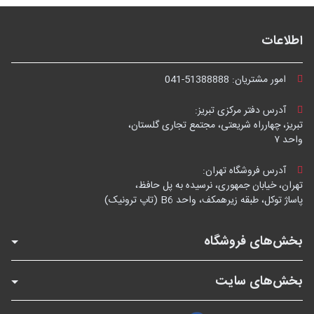
اطلاعات
امور مشتریان:
041-51388888
آدرس دفتر مرکزی تبریز:
تبریز، چهارراه شریعتی، مجتمع تجاری گلستان،
واحد ۷
آدرس فروشگاه تهران:
تهران، خیابان جمهوری، نرسیده به پل حافظ،
پاساژ توکل، طبقه زیرهمکف، واحد B6 (تاپ ترونیک)
بخش‌های فروشگاه
بخش‌های سایت