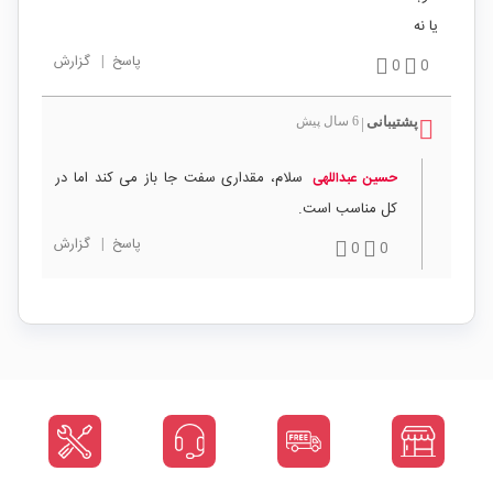
یا نه
پاسخ
|
گزارش
0
0
پشتیبانی
6 سال پیش
|
سلام، مقداری سفت جا باز می کند اما در
حسین عبداللهی
کل مناسب است.
پاسخ
|
گزارش
0
0