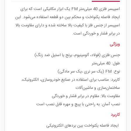
اسپیسر فلزی 40 میلی‌متر FM یک ابزار مکانیکی است که برای
ایجاد فاصله یکنواخت و محکم بین دو قطعه استفاده می‌شود. این
اسپیسر از جنس فلز با کیفیت بالا ساخته شده و دارای مقاومت بالا
در برابر فشار و خوردگی است.
ویژگی
جنس:فلزی (فولاد، آلومینیوم، برنج یا استیل ضد زنگ)
طول: 40 میلی‌متر
نوع: FM (یک سر نری ،یک سر مادگی)
کاربرد: مناسب برای استفاده در صنایع خودروسازی، الکترونیک،
ساختمان‌سازی و ماشین‌آلات
مقاومت بالا: مقاوم در برابر فشار و خوردگی
نصب آسان: به راحتی با پیچ و مهره قابل نصب است
کاربرد
ایجاد فاصله یکنواخت بین بردهای الکترونیکی