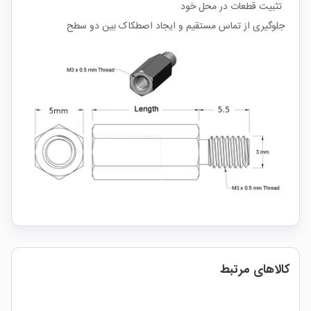
تثبیت قطعات در محل خود
جلوگیری از تماس مستقیم و ایجاد اصطکاک بین دو سطح
کالاهای مرتبط