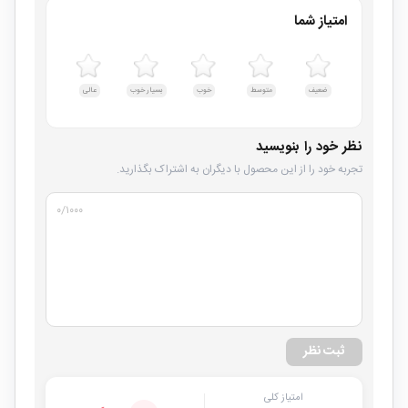
امتیاز شما
ضعیف
متوسط
خوب
بسیار خوب
عالی
نظر خود را بنویسید
تجربه خود را از این محصول با دیگران به اشتراک بگذارید.
۰
/۱۰۰۰
ثبت نظر
امتیاز کلی