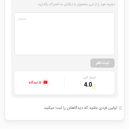
تجربه خود را از این محصول با دیگران به اشتراک بگذارید.
۰
/۱۰۰۰
ثبت نظر
امتیاز کلی
0 دیدگاه
4.0
اولین فردی باشید که دیدگاهتان را ثبت میکنید