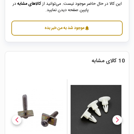
این کالا در حال حاضر موجود نیست. می‌توانید از
کالاهای مشابه
در
پایین صفحه دیدن نمایید.
موجود شد به من خبر بده
notifications
10 کالای مشابه