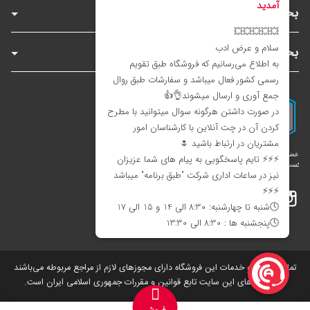
بخش‌های فروشگاه
بخش‌های سایت
اینستاگرام
تلگرام
بله
تمامی کالاها و خدمات این فروشگاه دارای مجوز‌های لازم از مراجع مربوطه می‌باشند
و فعالیت های این سایت تابع قوانین و مقررات جمهوری اسلامی ایران است.