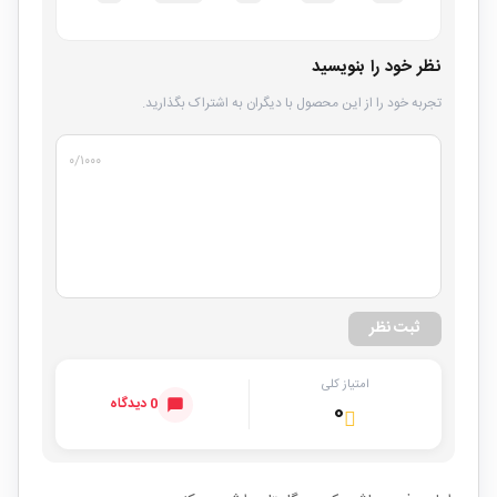
نظر خود را بنویسید
تجربه خود را از این محصول با دیگران به اشتراک بگذارید.
۰
/۱۰۰۰
ثبت نظر
امتیاز کلی
0 دیدگاه
۰