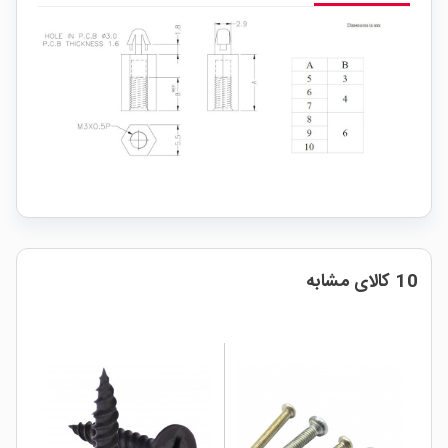
10 کالای مشابه