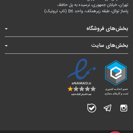
تهران، خیابان جمهوری، نرسیده به پل حافظ،
پاساژ توکل، طبقه زیرهمکف، واحد B6 (تاپ ترونیک)
بخش‌های فروشگاه
بخش‌های سایت
اینستاگرام
تلگرام
بله