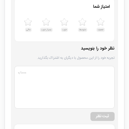
امتیاز شما
ضعیف
متوسط
خوب
بسیار خوب
عالی
نظر خود را بنویسید
تجربه خود را از این محصول با دیگران به اشتراک بگذارید.
۰
/۱۰۰۰
ثبت نظر