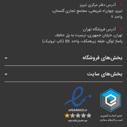
آدرس دفتر مرکزی تبریز:
تبریز، چهارراه شریعتی، مجتمع تجاری گلستان،
واحد ۷
آدرس فروشگاه تهران:
تهران، خیابان جمهوری، نرسیده به پل حافظ،
پاساژ توکل، طبقه زیرهمکف، واحد B6 (تاپ ترونیک)
بخش‌های فروشگاه
بخش‌های سایت