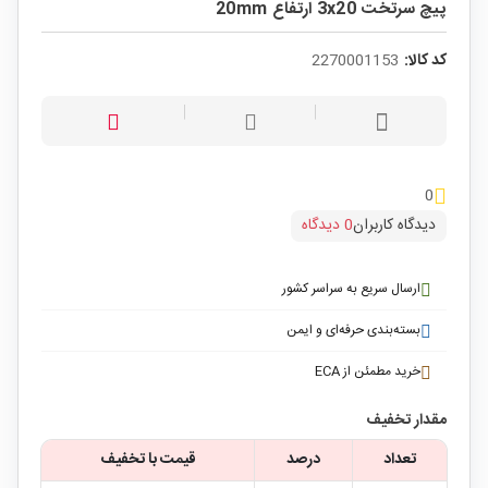
پیچ سرتخت 3x20 ارتفاع 20mm
کد کالا:
2270001153
0
دیدگاه کاربران
0 دیدگاه
ارسال سریع به سراسر کشور
بسته‌بندی حرفه‌ای و ایمن
خرید مطمئن از ECA
مقدار تخفیف
تعداد
درصد
قیمت با تخفیف