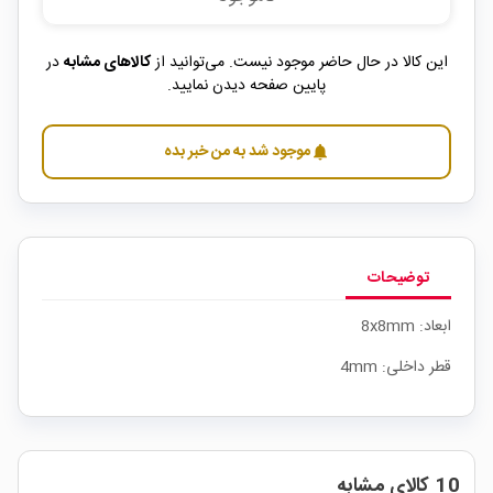
این کالا در حال حاضر موجود نیست. می‌توانید از
کالاهای مشابه
در
پایین صفحه دیدن نمایید.
موجود شد به من خبر بده
notifications
توضیحات
ابعاد: 8x8mm
قطر داخلی: 4mm
10 کالای مشابه