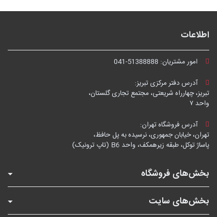
اطلاعات
امور مشتریان:
041-51388888
آدرس دفتر مرکزی تبریز:
تبریز، چهارراه شریعتی، مجتمع تجاری گلستان،
واحد ۷
آدرس فروشگاه تهران:
تهران، خیابان جمهوری، نرسیده به پل حافظ،
پاساژ توکل، طبقه زیرهمکف، واحد B6 (تاپ ترونیک)
بخش‌های فروشگاه
بخش‌های سایت