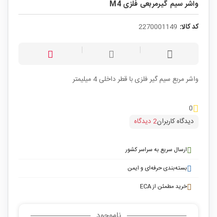
واشر سیم گیرمربعی فلزی M4
کد کالا:
2270001149
واشر مربع سیم گیر فلزی با قطر داخلی 4 میلیمتر
0
دیدگاه کاربران
2 دیدگاه
ارسال سریع به سراسر کشور
بسته‌بندی حرفه‌ای و ایمن
خرید مطمئن از ECA
ناموجود