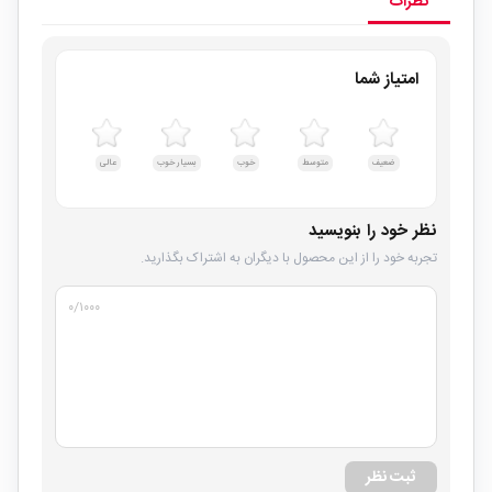
نظرات
امتیاز شما
ضعیف
متوسط
خوب
بسیار خوب
عالی
نظر خود را بنویسید
تجربه خود را از این محصول با دیگران به اشتراک بگذارید.
۰
/۱۰۰۰
ثبت نظر