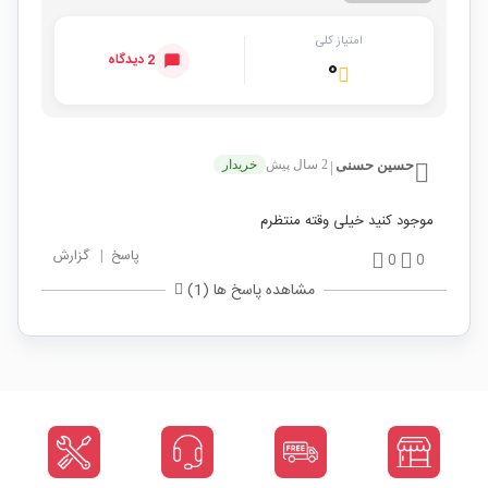
امتیاز کلی
2 دیدگاه
۰
حسین حسنی
2 سال پیش
خریدار
|
موجود کنید خیلی وقته منتظرم
پاسخ
|
گزارش
0
0
مشاهده پاسخ ها (1)