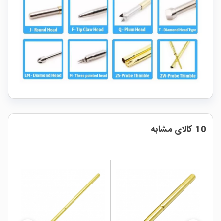
10 کالای مشابه