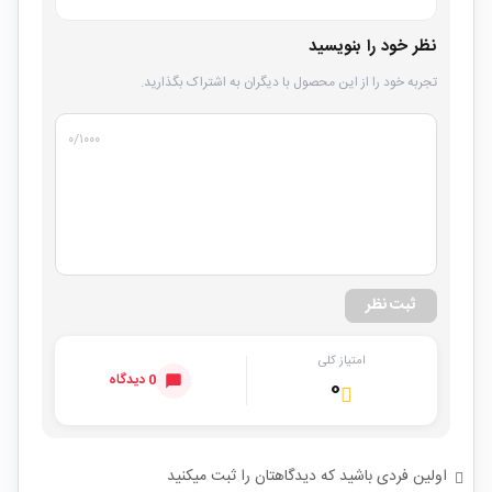
نظر خود را بنویسید
تجربه خود را از این محصول با دیگران به اشتراک بگذارید.
۰
/۱۰۰۰
ثبت نظر
امتیاز کلی
0 دیدگاه
۰
اولین فردی باشید که دیدگاهتان را ثبت میکنید