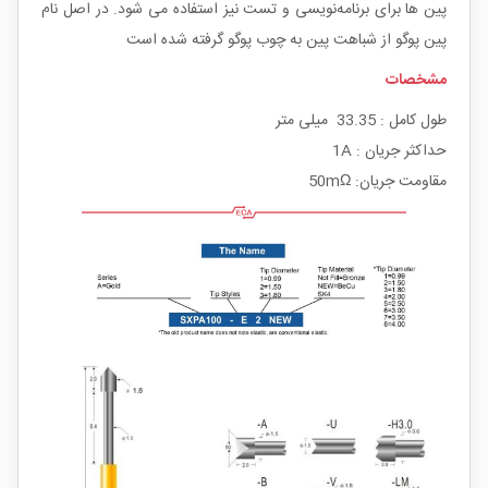
پین ها برای برنامه‌نویسی و تست نیز استفاده می شود. در اصل نام
پین پوگو از شباهت پین به چوب پوگو گرفته شده است
مشخصات
طول کامل : 33.35 میلی متر
حداکثر جریان : 1A
مقاومت جریان: 50mΩ