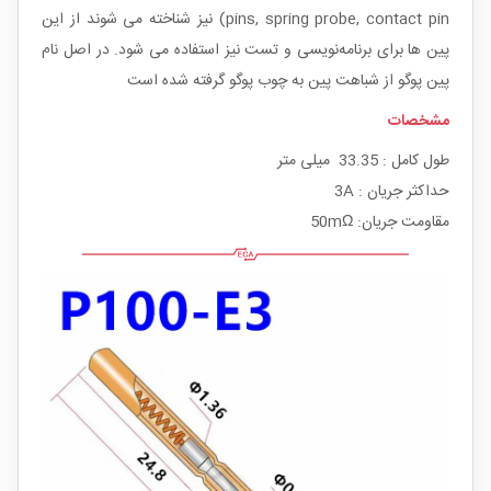
pins, spring probe, contact pin) نیز شناخته می شوند از این
پین ها برای برنامه‌نویسی و تست نیز استفاده می شود. در اصل نام
پین پوگو از شباهت پین به چوب پوگو گرفته شده است
مشخصات
طول کامل : 33.35 میلی متر
حداکثر جریان : 3A
مقاومت جریان: 50mΩ