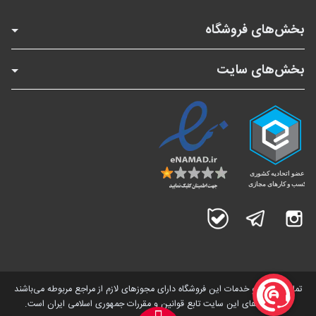
بخش‌های فروشگاه
بخش‌های سایت
اینستاگرام
تلگرام
بله
تمامی کالاها و خدمات این فروشگاه دارای مجوز‌های لازم از مراجع مربوطه می‌باشند
و فعالیت های این سایت تابع قوانین و مقررات جمهوری اسلامی ایران است.