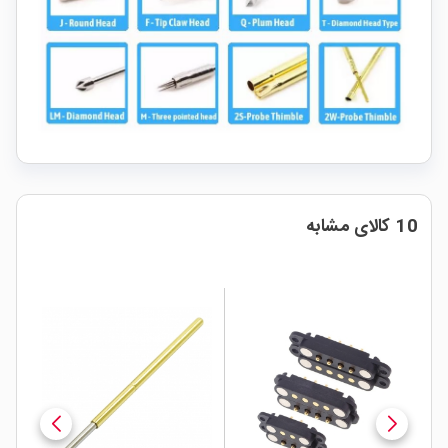
10 کالای مشابه