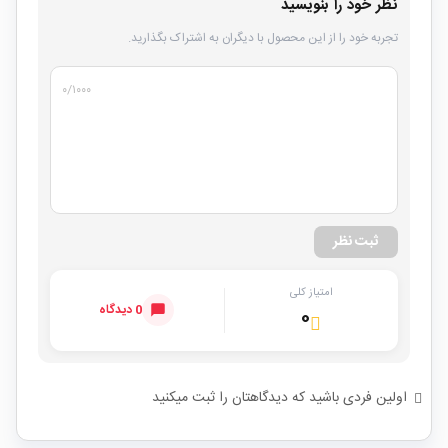
نظر خود را بنویسید
تجربه خود را از این محصول با دیگران به اشتراک بگذارید.
۰
/۱۰۰۰
ثبت نظر
امتیاز کلی
0 دیدگاه
۰
اولین فردی باشید که دیدگاهتان را ثبت میکنید