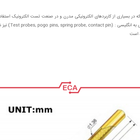
است که در بسیاری از کاربردهای الکترونیکی مدرن و در صنعت تست الکترونیک استف
دارند و با نام ه
ه است