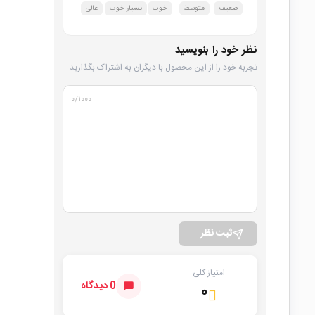
ضعیف
متوسط
خوب
بسیار خوب
عالی
نظر خود را بنویسید
تجربه خود را از این محصول با دیگران به اشتراک بگذارید.
۰
/۱۰۰۰
ثبت نظر
امتیاز کلی
0 دیدگاه
۰