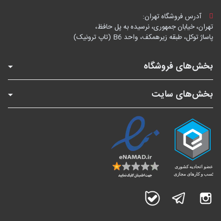
آدرس فروشگاه تهران:
تهران، خیابان جمهوری، نرسیده به پل حافظ،
پاساژ توکل، طبقه زیرهمکف، واحد B6 (تاپ ترونیک)
بخش‌های فروشگاه
بخش‌های سایت
اینستاگرام
تلگرام
بله