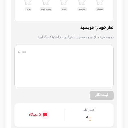
ضعیف
متوسط
خوب
بسیار خوب
عالی
نظر خود را بنویسید
تجربه خود را از این محصول با دیگران به اشتراک بگذارید.
۰
/۱۰۰۰
ثبت نظر
امتیاز کلی
0 دیدگاه
۰