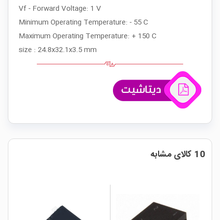
Vf - Forward Voltage: 1 V
Minimum Operating Temperature: - 55 C
Maximum Operating Temperature: + 150 C
size : 24.8x32.1x3.5 mm
10 کالای مشابه