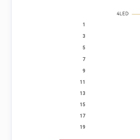
1
3
5
7
9
11
13
15
17
19