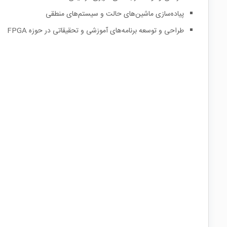
پیاده‌سازی ماشین‌های حالت و سیستم‌های منطقی
طراحی و توسعه برنامه‌های آموزشی و تحقیقاتی در حوزه FPGA