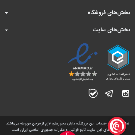
بخش‌های فروشگاه
بخش‌های سایت
اینستاگرام
تلگرام
بله
تمامی کالاها و خدمات این فروشگاه دارای مجوز‌های لازم از مراجع مربوطه می‌باشند
و فعالیت های این سایت تابع قوانین و مقررات جمهوری اسلامی ایران است.