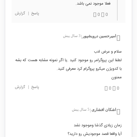
فعلا موجود نمی باشد.
پاسخ
|
گزارش
0
0
امیرحسین درویشپور
3 سال پیش
|
سلام و عرض ادب
لطفا این پروگرامر رو موجود کنید .یا اگر نمونه مشابه هست که بشه
با کدویژن میکرو پروگرام کرد معرفی کنید.
ممنون
پاسخ
|
گزارش
0
0
اشکان افشاری
5 سال پیش
|
زمان زیادی گذشا وموجود نشد
آیا واقعا قصد موجودیش رو دارید؟