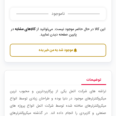
ناموجود
این کالا در حال حاضر موجود نیست. می‌توانید از
کالاهای مشابه
در
پایین صفحه دیدن نمایید.
موجود شد به من خبر بده
notifications
توضیحات
تراشه های شرکت اتمل یکی از پرکاربردترین و محبوب ترین
میکروکنترلرهای موجود در دنیا بوده و طراحان زیادی توسط انواع
میکروکنترلرهای ساخته شده توسط شرکت اتمل انواع پروژه های
صنعتی و کاربردی را انجام داده اند. در گذشته میکروکنترلرهای