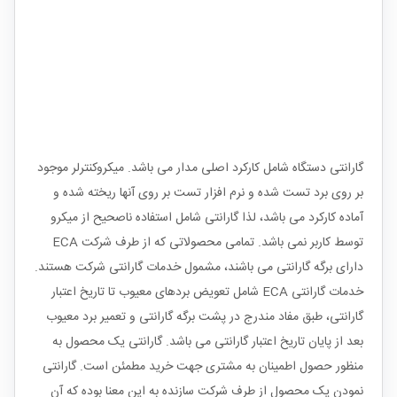
گارانتی دستگاه شامل کارکرد اصلی مدار می باشد. میکروکنترلر موجود
بر روی برد تست شده و نرم افزار تست بر روی آنها ریخته شده و
آماده کارکرد می باشد، لذا گارانتی شامل استفاده ناصحیح از میکرو
توسط کاربر نمی باشد.
تمامی محصولاتی که از طرف شرکت ECA
دارای برگه گارانتی می باشند، مشمول خدمات گارانتی شرکت هستند.
خدمات گارانتی ECA شامل تعویض بردهای معیوب تا تاریخ اعتبار
گارانتی، طبق مفاد مندرج در پشت برگه گارانتی و تعمیر برد معیوب
بعد از پایان تاریخ اعتبار گارانتی می باشد. گارانتی یک محصول به
منظور حصول اطمینان به مشتری جهت خرید مطمئن است. گارانتی
نمودن یک محصول از طرف شرکت سازنده به این معنا بوده که آن