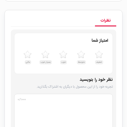
نظرات
امتیاز شما
ضعیف
متوسط
خوب
بسیار خوب
عالی
نظر خود را بنویسید
تجربه خود را از این محصول با دیگران به اشتراک بگذارید.
۰
/۱۰۰۰