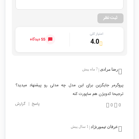
ثبت نظر
امتیاز کلی
55 دیدگاه
4.0
رضا مرادی
7 ماه پیش
|
پروگرمر جایگزین برای این مدل چه مدلی رو پیشنهاد میدید؟
ترجیحا کدویژن هم ساپورت کنه
پاسخ
|
گزارش
0
0
عرفان تیمورنژاد
1 سال پیش
|