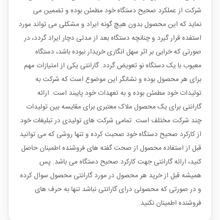
شرکت از عملکرد صحیح دستگاه خود مطمئن بوده و تضمین می
نماید که این محصول بدون هیچ گونه ایراد و مشکلی می تواند مورد
استفده قرار گیرد و چنانچه دستگاه بعد از مدتی دچار ایراد گردد، در
صورتی که خرابی بر اثر سهل انگاری خریدار نبوده باشد، دستگاه
معیوب با یک دستگاه نو تعویض گردد. گارانتی یکی از امتیازات مهم
برای هر محصول بوده و نشانگر این موضوع است که شرکت به
تولیدات خود مطمئن بوده و به تعهدات خود پایبند است. ارائه
گارانتی برای یک محصول ملاک معتبری برای مقایسه بین تولیدات
چند شرکت مختلف است. تمامی شرکت های تولیدی در تبلیغات خود
از کارکرد صحیح دستگاه خود صحبت کرده و تنها روشی که می توانید
قبل از استفاده محصول از صحت گفته های فروشنده اطمینان حاصل
کنید، ارائه گارانتی جهت کارکرد صحیح دستگاه می باشد. پس
همیشه قبل از خرید هر محصول در مورد گارانتی محصول سوال کرده
و در صورتی که محصولی درای گارانتی نباشد تنها به حرف های
فروشنده اطمینان نکنید.