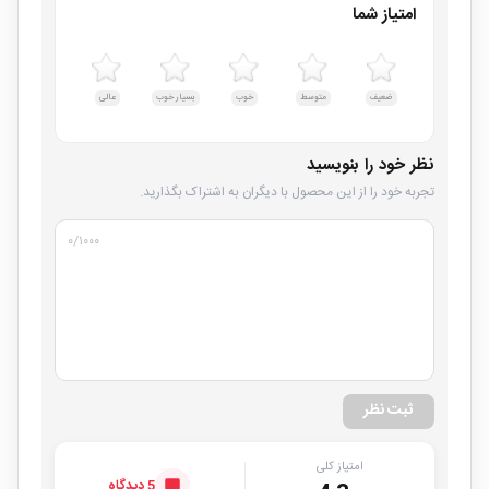
امتیاز شما
ضعیف
متوسط
خوب
بسیار خوب
عالی
نظر خود را بنویسید
تجربه خود را از این محصول با دیگران به اشتراک بگذارید.
۰
/۱۰۰۰
ثبت نظر
امتیاز کلی
5 دیدگاه