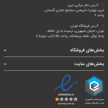
آدرس دفتر مرکزی تبریز:
تبریز، چهارراه شریعتی، مجتمع تجاری گلستان،
واحد ۷
آدرس فروشگاه تهران:
تهران، خیابان جمهوری، نرسیده به پل حافظ،
پاساژ توکل، طبقه زیرهمکف، واحد B6 (تاپ ترونیک)
بخش‌های فروشگاه
بخش‌های سایت