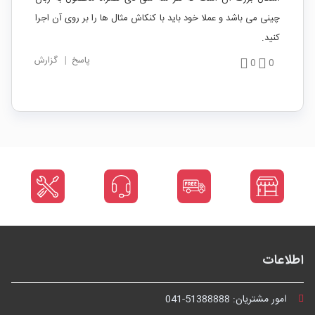
چینی می باشد و عملا خود باید با کنکاش مثال ها را بر روی آن اجرا
کنید.
پاسخ
|
گزارش
0
0
اطلاعات
امور مشتریان:
041-51388888