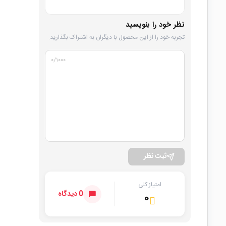
نظر خود را بنویسید
تجربه خود را از این محصول با دیگران به اشتراک بگذارید.
۰
/۱۰۰۰
ثبت نظر
امتیاز کلی
0 دیدگاه
۰