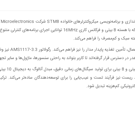
این برد به کانکتو
 در دسترس قرار گرفته‌اند تا کاربر بتواند به راحتی سنسورها، ماژول‌ها و سایر تج
سایر دستگاه‌ها است. وجود LED وضعیت و کلید ریست نیز فرآیند تست و عیب‌یابی را برای توسعه‌دهندگان 
ترونیکی کم‌هزینه تبدیل شود.