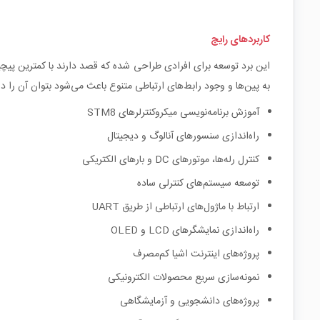
کاربردهای رایج
به پین‌ها و وجود رابط‌های ارتباطی متنوع باعث می‌شود بتوان آن را 
آموزش برنامه‌نویسی میکروکنترلرهای STM8
راه‌اندازی سنسورهای آنالوگ و دیجیتال
کنترل رله‌ها، موتورهای DC و بارهای الکتریکی
توسعه سیستم‌های کنترلی ساده
ارتباط با ماژول‌های ارتباطی از طریق UART
راه‌اندازی نمایشگرهای LCD و OLED
پروژه‌های اینترنت اشیا کم‌مصرف
نمونه‌سازی سریع محصولات الکترونیکی
پروژه‌های دانشجویی و آزمایشگاهی