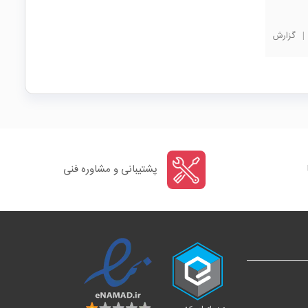
|
گزارش
پشتیبانی و مشاوره فنی