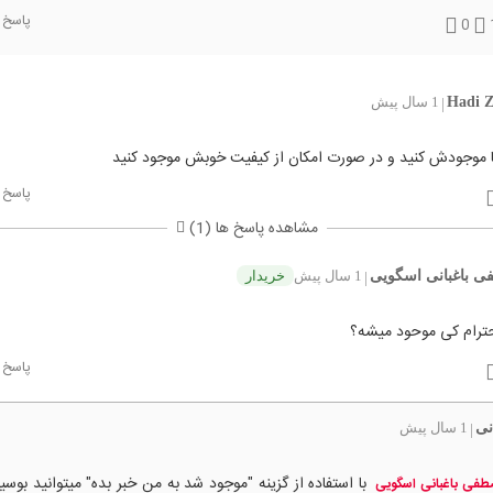
پاسخ
0
Hadi Z
1 سال پیش
|
ا موجودش کنید و در صورت امکان از کیفیت خوبش موجود کنید
پاسخ
مشاهده پاسخ ها (1)
 باغبانی اسگویی
1 سال پیش
خریدار
|
حترام کی موحود میشه؟
پاسخ
نی
1 سال پیش
|
با استفاده از گزینه "موجود شد به من خبر بده" میتوانید بوسیل
فی باغبانی اسگویی