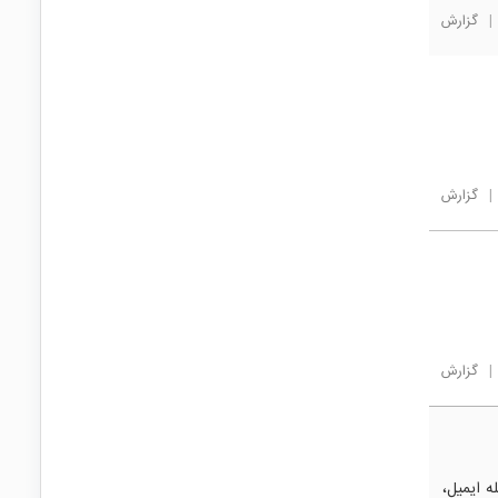
|
گزارش
|
گزارش
|
گزارش
ه ایمیل،