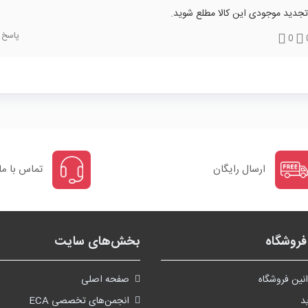
تجدید موجودی این کالا مطلع شوید.
پاسخ
0
ارسال رایگان
تماس با ما
روشگاه
بخش‌های سایت
نین فروشگاه
صفحه اصلی
د
انجمن‌های تخصصی ECA