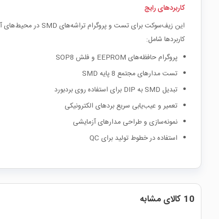
کاربردهای رایج
این زیف‌سوکت برای تست و پروگرام تراشه‌های SMD در محیط‌های آزمایشگاهی، تعمیراتی و تولیدی استفاده می‌شود.
کاربردها شامل:
پروگرام حافظه‌های EEPROM و فلش SOP8
تست مدارهای مجتمع 8 پایه SMD
تبدیل SMD به DIP برای استفاده روی بردبورد
تعمیر و عیب‌یابی سریع بردهای الکترونیکی
نمونه‌سازی و طراحی مدارهای آزمایشی
استفاده در خطوط تولید برای QC
10 کالای مشابه