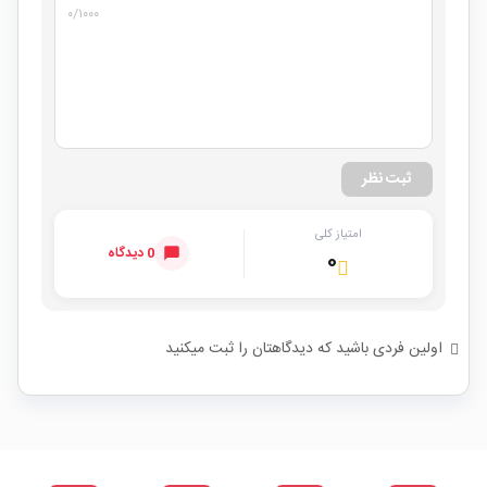
۰
/۱۰۰۰
ثبت نظر
امتیاز کلی
0 دیدگاه
۰
اولین فردی باشید که دیدگاهتان را ثبت میکنید