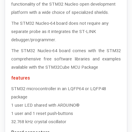
functionality of the STM32 Nucleo open development
platform with a wide choice of specialized shields.
The STM32 Nucleo-64 board does not require any
separate probe as it integrates the ST-LINK
debugger/programmer.
The STM32 Nucleo-64 board comes with the STM32
comprehensive free software libraries and examples
available with the STM32Cube MCU Package
features
STM32 microcontroller in an LQFP64 or LQFP48
package
1 user LED shared with ARDUINO®
1 user and 1 reset push-buttons
32.768 kHz crystal oscillator