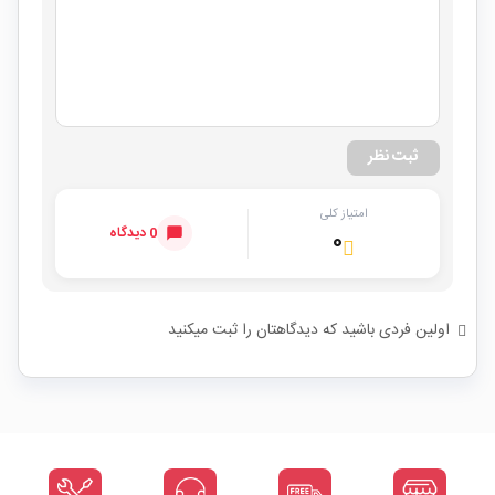
ثبت نظر
امتیاز کلی
0 دیدگاه
۰
اولین فردی باشید که دیدگاهتان را ثبت میکنید