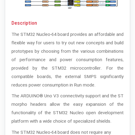
Description
The STM32 Nucleo-64 board provides an affordable and
flexible way for users to try out new concepts and build
prototypes by choosing from the various combinations
of performance and power consumption features,
provided by the STM32 microcontroller. For the
compatible boards, the external SMPS significantly
reduces power consumption in Run mode.
The ARDUINO® Uno V3 connectivity support and the ST
morpho headers allow the easy expansion of the
functionality of the STM32 Nucleo open development
platform with a wide choice of specialized shields.
The STM32 Nucleo-64 board does not require any