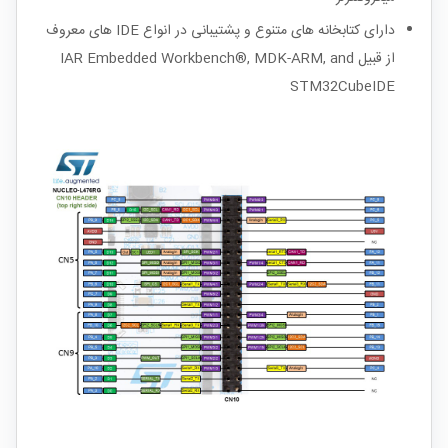
دارای کتابخانه های متنوع و پشتیبانی در انواع
IDE
های معروف
از قبیل
IAR Embedded Workbench®, MDK-ARM, and
STM32CubeIDE