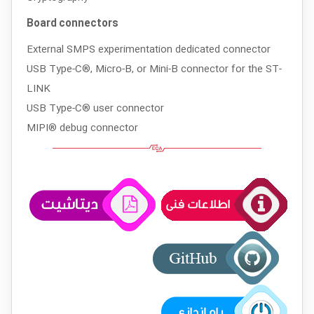
Board connectors
External SMPS experimentation dedicated connector
USB Type-C®, Micro-B, or Mini-B connector for the ST-
LINK
USB Type-C® user connector
MIPI® debug connector