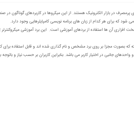
ت Atmel می باشند که از میکروهای پرمصرف در بازار الکترونیک هستند. از این میکروها در کاربردها
که که بصورت مجزا بر روی برد مشخص و نام گذاری شده اند و قابل استفاده برای ک
و واحدهای جانبی در اختیار کاربر می باشد. بنابراین کاربران بر حسب نیاز و باتوجه