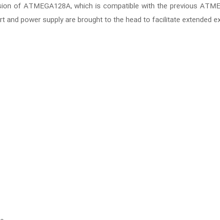
ersion of ATMEGA128A, which is compatible with the previous AT
rt and power supply are brought to the head to facilitate extended e