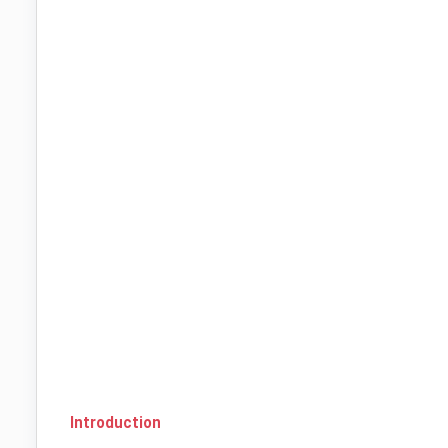
Introduction