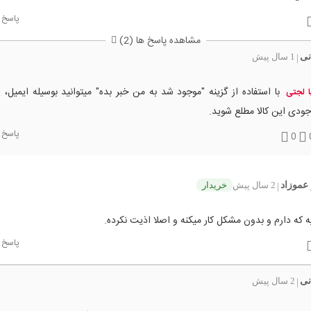
پاسخ
مشاهده پاسخ ها (2)
نی
1 سال پیش
|
با استفاده از گزینه "موجود شد به من خبر بده" میتوانید بوسیله ایمیل، 
یا لجتی
ودی این کالا مطلع شوید.
پاسخ
0
عموزاد
2 سال پیش
خریدار
|
ه که دارم و بدون مشکل کار میکنه و اصلا اذیت نکرده.
پاسخ
نی
2 سال پیش
|