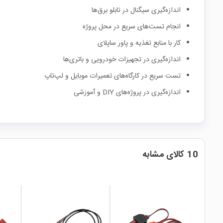
اندازه‌گیری سیگنال در تابلو برق‌ها
انجام تست‌های سریع در محل پروژه
کار با منابع تغذیه و پاور ساپلای
اندازه‌گیری در تجهیزات خودرویی و باتری‌ها
تست سریع در کارگاه‌های تعمیرات موبایل و لپ‌تاپ
اندازه‌گیری در پروژه‌های DIY و آموزشی
10 کالای مشابه
local_mall
local_mall
local_mall