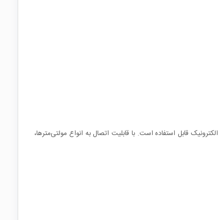
ترونیک قابل استفاده است. با قابلیت اتصال به انواع مولتی‌مترها،