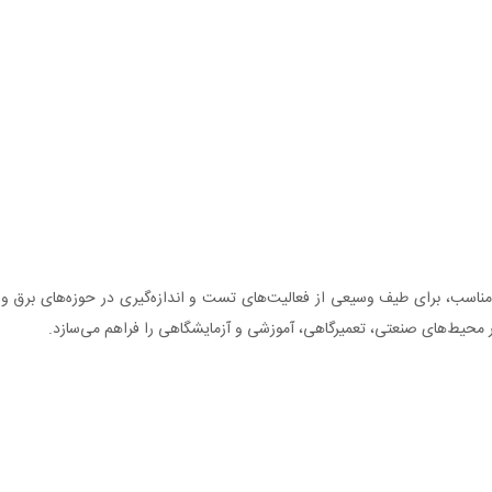
ناسب، برای طیف وسیعی از فعالیت‌های تست و اندازه‌گیری در حوزه‌های برق و الک
 در محیط‌های صنعتی، تعمیرگاهی، آموزشی و آزمایشگاهی را فراهم می‌سازد.