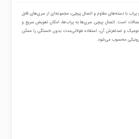
 این ست شامل دو پراب با دسته‌های مقاوم و اتصال پیچی، مجموعه‌ای از سری‌های قابل
میر و نگهداری اتصالات است. اتصال پیچی سری‌ها به پراب‌ها، امکان تعویض سریع و
رگونومیک و ضدلغزش آن، استفاده طولانی‌مدت بدون خستگی را ممکن
کترونیکی محسوب می‌شود.