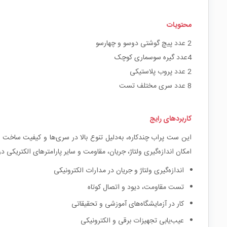
محتویات
2 عدد پیچ گوشتی دوسو و چهارسو
4عدد گیره سوسماری کوچک
2 عدد پروب پلاستیکی
8 عدد سری مختلف تست
کاربردهای رایج
این ست پراب چندکاره، به‌دلیل تنوع بالا در سری‌ها و کیفیت ساخت م
امکان اندازه‌گیری ولتاژ، جریان، مقاومت و سایر پارامترهای الکتریکی
اندازه‌گیری ولتاژ و جریان در مدارات الکترونیکی
تست مقاومت، دیود و اتصال کوتاه
کار در آزمایشگاه‌های آموزشی و تحقیقاتی
عیب‌یابی تجهیزات برقی و الکترونیکی