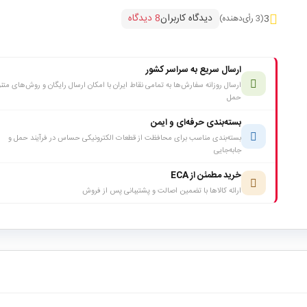
دیدگاه کاربران
8 دیدگاه
3
(3 رأی‌دهنده)
ارسال سریع به سراسر کشور
ارسال روزانه سفارش‌ها به تمامی نقاط ایران با امکان ارسال رایگان و روش‌های متن
حمل
بسته‌بندی حرفه‌ای و ایمن
بسته‌بندی مناسب برای محافظت از قطعات الکترونیکی حساس در فرآیند حمل و
جابه‌جایی
خرید مطمئن از ECA
ارائه کالاها با تضمین اصالت و پشتیبانی پس از فروش