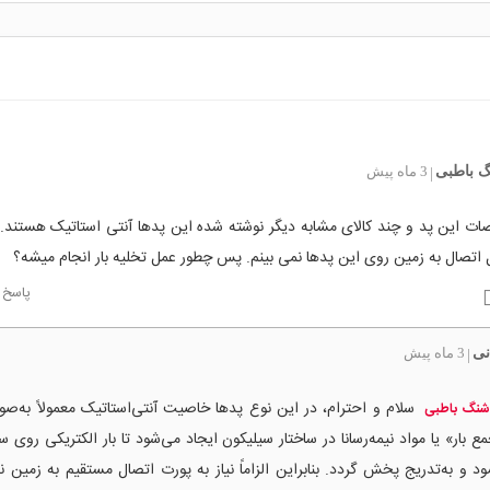
 باطبی
3 ماه پیش
|
ت این پد و چند کالای مشابه دیگر نوشته شده این پدها آنتی استاتیک هستند.
 اتصال به زمین روی این پدها نمی بینم. پس چطور عمل تخلیه بار انجام میشه؟
پاسخ
نی
3 ماه پیش
|
سلام و احترام، در این نوع پدها خاصیت آنتی‌استاتیک معمولاً به‌
شنگ باطبی
ع بار» یا مواد نیمه‌رسانا در ساختار سیلیکون ایجاد می‌شود تا بار الکتریکی روی
د و به‌تدریج پخش گردد. بنابراین الزاماً نیاز به پورت اتصال مستقیم به زمین ند