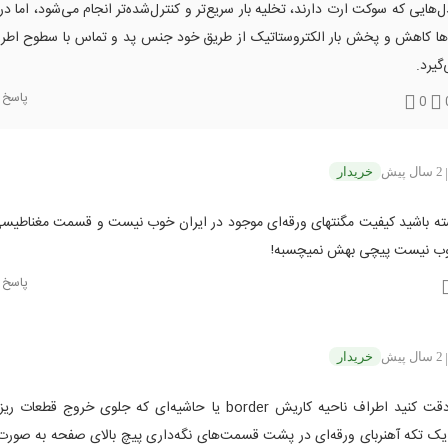
‌هایی که سوکت ارت دارند، تخلیه بار سریع‌تر و کنترل‌شده‌تر انجام می‌شود، اما در
ها کاهش و پخش بار الکتروستاتیک از طریق خود جنس پد و تماس با سطوح اطرا
گیرد.
پاسخ
0
2 سال پیش
خریدار
|
ته باشید کیفیت مگنتهای ورقه‌ای موجود در ایران خوب نیست و قسمت مغناطیسی
ب نیست پیچی بهش نمیچسبه!
پاسخ
2 سال پیش
خریدار
|
دوستان دقت کنید اطراف ناحیه کاریش border یا حاشیه‌ای که جلوی خروج قطع
ک تکه آهنربای ورقه‌ای در پشت قسمت‌های نگه‌داری پیچ بالای صفحه به صورت 