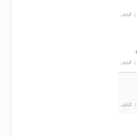
|
گزارش
؟
|
گزارش
|
گزارش