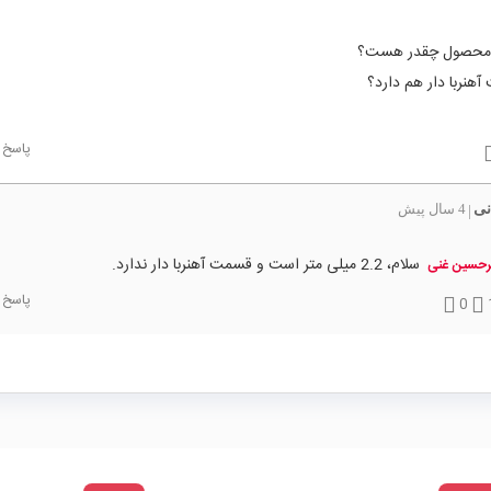
حصول چقدر هست؟
آهنربا دار هم دارد؟
پاسخ
نی
4 سال پیش
|
سلام، 2.2 میلی متر است و قسمت آهنربا دار ندارد.
رحسین غنی
پاسخ
0