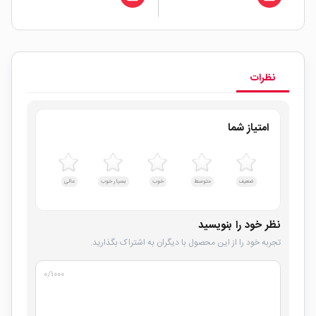
نظرات
امتیاز شما
ضعیف
متوسط
خوب
بسیار خوب
عالی
نظر خود را بنویسید
تجربه خود را از این محصول با دیگران به اشتراک بگذارید.
۰
/۱۰۰۰