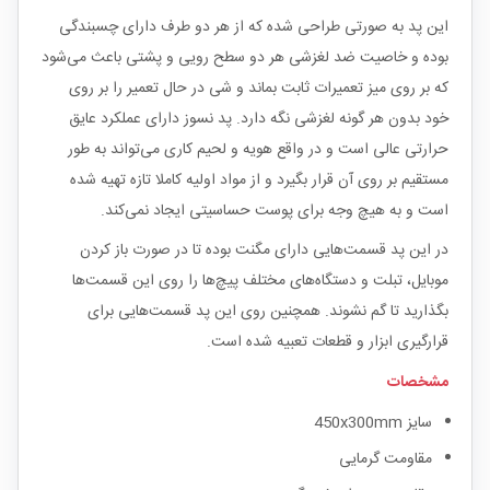
این پد به صورتی طراحی شده که از هر دو طرف دارای چسبندگی
بوده و خاصیت ضد لغزشی هر دو سطح رویی و پشتی باعث می‌شود
که بر روی میز تعمیرات ثابت بماند و شی در حال تعمیر را بر روی
خود بدون هر گونه لغزشی نگه دارد. پد نسوز دارای عملکرد عایق
حرارتی عالی است و در واقع هویه و لحیم کاری می‌تواند به طور
مستقیم بر روی آن قرار بگیرد و از مواد اولیه کاملا تازه تهیه شده
است و به هیچ وجه برای پوست حساسیتی ایجاد نمی‌کند.
در این پد قسمت‌هایی دارای مگنت بوده تا در صورت باز کردن
موبایل، تبلت و دستگاه‌های مختلف پیچ‌ها را روی این قسمت‌ها
بگذارید تا گم نشوند. همچنین روی این پد قسمت‌هایی برای
قرارگیری ابزار و قطعات تعبیه شده است.
مشخصات
سایز 450x300mm
مقاومت گرمایی