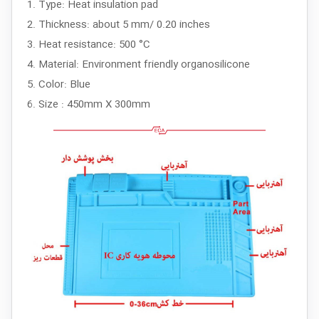
1. Type: Heat insulation pad
2. Thickness: about 5 mm/ 0.20 inches
3. Heat resistance: 500 °C
4. Material: Environment friendly organosilicone
5. Color: Blue
6. Size : 450mm X 300mm