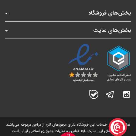
بخش‌های فروشگاه
بخش‌های سایت
اینستاگرام
تلگرام
بله
تمامی کالاها و خدمات این فروشگاه دارای مجوز‌های لازم از مراجع مربوطه می‌باشند
و فعالیت های این سایت تابع قوانین و مقررات جمهوری اسلامی ایران است.