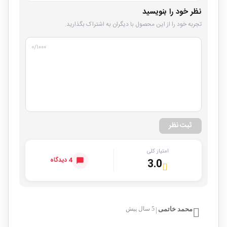
نظر خود را بنویسید
تجربه خود را از این محصول با دیگران به اشتراک بگذارید.
۰
/۱۰۰۰
ثبت نظر
امتیاز کلی
4 دیدگاه
3.0
محمد خاتمی
5 سال پیش
|