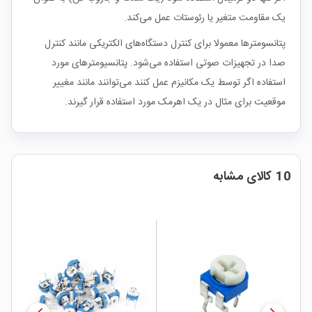
یک مقاومت متغیر یا رئوستات عمل می‌کند.
پتانسومترها معمولا برای کنترل دستگاه‌های الکتریکی مانند کنترل
صدا در تجهیزات صوتی استفاده می‌شود. پتانسیومترهای مورد
استفاده اگر توسط یک مکانیزم عمل کنند می‌توانند مانند مغییر
موقعیت برای مثال در یک اهرمک مورد استفاده قرار گیرند.
10 کالای مشابه