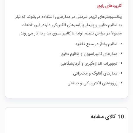
کاربردهای رایج
پتانسیومترهای تریمر سرمتی در مدارهایی استفاده می‌شوند که نیاز
به تنظیم دقیق و پایدار پارامترهای الکتریکی دارند. این قطعات
معمولاً در مراحل تنظیم اولیه یا کالیبراسیون مدار به کار می‌روند.
تنظیم ولتاژ در منابع تغذیه
مدارهای کالیبراسیون و تنظیم دقیق
تجهیزات اندازه‌گیری و آزمایشگاهی
مدارهای آنالوگ و مخابراتی
پروژه‌های الکترونیکی و صنعتی
10 کالای مشابه