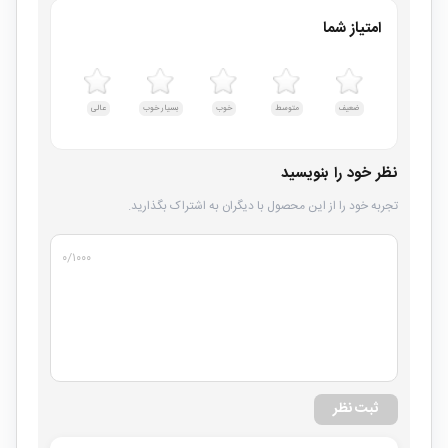
امتیاز شما
ضعیف
متوسط
خوب
بسیار خوب
عالی
نظر خود را بنویسید
تجربه خود را از این محصول با دیگران به اشتراک بگذارید.
۰
/۱۰۰۰
ثبت نظر