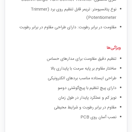
نوع پتانسیومتر: تریمر قابل تنظیم روی برد (Trimmer
Potentiometer)
مقاومت در برابر رطوبت: دارای طراحی مقاوم در برابر رطوبت
ویژگی‌ها
تنظیم دقیق مقاومت برای مدارهای حساس
ساختار مقاوم بر پایه سرمت با پایداری بالا
طراحی ایستاده مناسب بردهای الکترونیکی
دارای پیچ تنظیم با پیچ‌گوشتی دوسو
نویز کم و عملکرد پایدار در طول زمان
مقاوم در برابر رطوبت و شرایط محیطی
نصب آسان روی PCB