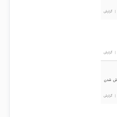
|
گزارش
|
گزارش
Auto-Po ویژگی خاموش شدن
|
گزارش