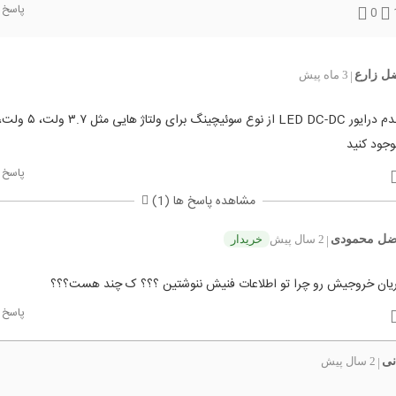
پاسخ
0
ضل زارع
3 ماه پیش
|
وجود کنید
پاسخ
مشاهده پاسخ ها (1)
فضل محمودی
2 سال پیش
خریدار
|
جریان خروجیش رو چرا تو اطلاعات فنیش ننوشتین ؟؟؟ ک چند هست؟؟؟
پاسخ
نی
2 سال پیش
|