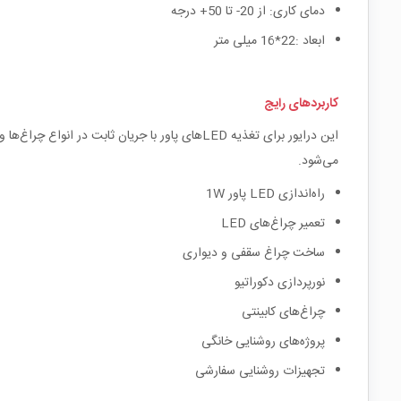
دمای کاری: از 20- تا 50+ درجه
ابعاد :22*16 میلی متر
کاربردهای رایج
می‌شود.
راه‌اندازی LED پاور 1W
تعمیر چراغ‌های LED
ساخت چراغ سقفی و دیواری
نورپردازی دکوراتیو
چراغ‌های کابینتی
پروژه‌های روشنایی خانگی
تجهیزات روشنایی سفارشی