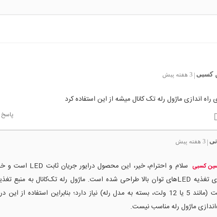
 کسبی
3 هفته پیش
|
ی راه اندازی ماژول رله تک کانال میشه از این استفاده کرد
پاسخ
نی
3 هفته پیش
|
سلام و احترام، خیر، این محصول درایور 
ین کسبی
برای تغذیه LEDهای توان بالا طراحی شده است. ماژول رله تک‌کانال به منبع تغذی
ثابت (مانند 5 یا 12 ولت، بسته به مدل رله) نیاز دارد؛ بنابراین استفاده از این 
‌اندازی ماژول رله مناسب نیست.