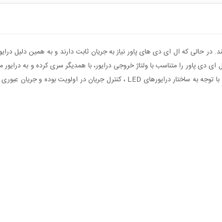
ند. در حالی که ال ای دی های پاور نیاز به جریان ثابت دارند و به همین دلیل درای
ای دی پاور را متناسب با ولتاژ خروجی درایور، با همدیگر سری کرده و به درایور مت