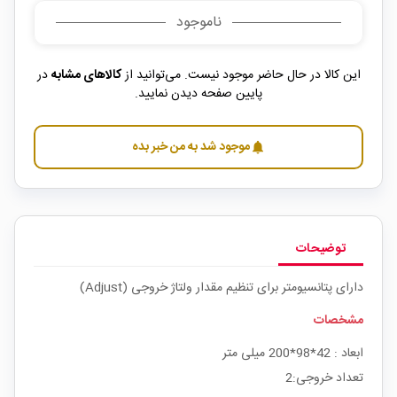
ناموجود
این کالا در حال حاضر موجود نیست. می‌توانید از
کالاهای مشابه
در
پایین صفحه دیدن نمایید.
موجود شد به من خبر بده
notifications
توضیحات
دارای پتانسیومتر برای تنظیم مقدار ولتاژ خروجی (Adjust)
مشخصات
ابعاد : 42*98*200 میلی متر
تعداد خروجی:2