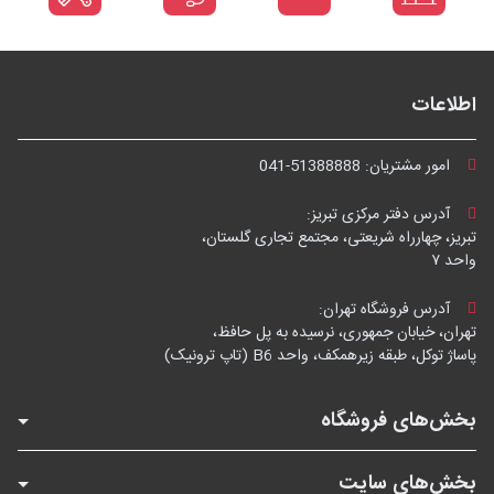
اطلاعات
امور مشتریان:
041-51388888
آدرس دفتر مرکزی تبریز:
تبریز، چهارراه شریعتی، مجتمع تجاری گلستان،
واحد ۷
آدرس فروشگاه تهران:
تهران، خیابان جمهوری، نرسیده به پل حافظ،
پاساژ توکل، طبقه زیرهمکف، واحد B6 (تاپ ترونیک)
بخش‌های فروشگاه
بخش‌های سایت