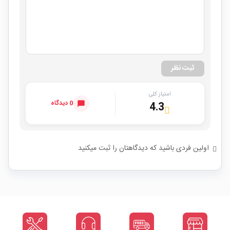
ثبت نظر
امتیاز کلی
0 دیدگاه
4.3
اولین فردی باشید که دیدگاهتان را ثبت میکنید