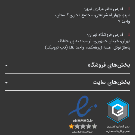
آدرس دفتر مرکزی تبریز:
تبریز، چهارراه شریعتی، مجتمع تجاری گلستان،
واحد ۷
آدرس فروشگاه تهران:
تهران، خیابان جمهوری، نرسیده به پل حافظ،
پاساژ توکل، طبقه زیرهمکف، واحد B6 (تاپ ترونیک)
بخش‌های فروشگاه
بخش‌های سایت