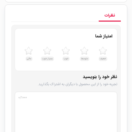
نظرات
امتیاز شما
ضعیف
متوسط
خوب
بسیار خوب
عالی
نظر خود را بنویسید
تجربه خود را از این محصول با دیگران به اشتراک بگذارید.
۰
/۱۰۰۰