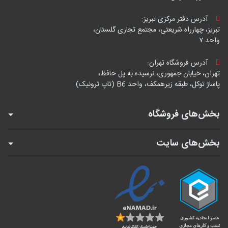
آدرس دفتر مرکزی تبریز:
تبریز، چهارراه شریعتی، مجتمع تجاری گلستان،
واحد ۷
آدرس فروشگاه تهران:
تهران، خیابان جمهوری، نرسیده به پل حافظ،
پاساژ توکل، طبقه زیرهمکف، واحد B6 (تاپ ترونیک)
بخش‌های فروشگاه
بخش‌های سایت