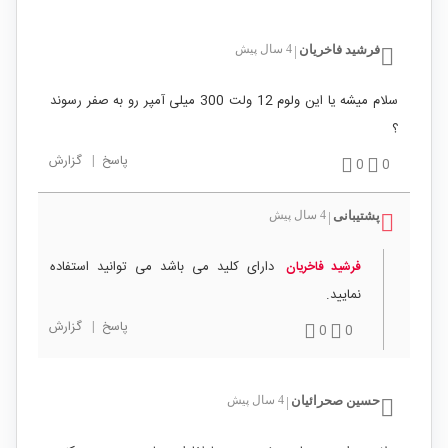
فرشید فاخریان
4 سال پیش
|
سلام میشه یا این ولوم 12 ولت 300 میلی آمپر رو به صفر رسوند
؟
پاسخ
|
گزارش
0
0
پشتیبانی
4 سال پیش
|
دارای کلید می باشد می توانید استفاده
فرشید فاخریان
نمایید.
پاسخ
|
گزارش
0
0
حسین صحرائیان
4 سال پیش
|