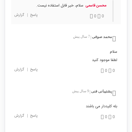
سلام، خیر قابل استفاده نیست.
محسن قاسمی
پاسخ
|
گزارش
0
0
محمد صوفی
7 سال پیش
|
سلام
لطفا موجود کنید
پاسخ
|
گزارش
0
0
پشتیبانی فنی
9 سال پیش
|
بله کلیددار می باشند
پاسخ
|
گزارش
0
0