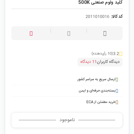
کلید ولوم صنعتی 500K
کد کالا:
2011010016
3.2
(10 رأی‌دهنده)
دیدگاه کاربران
11 دیدگاه
ارسال سریع به سراسر کشور
بسته‌بندی حرفه‌ای و ایمن
خرید مطمئن از ECA
ناموجود