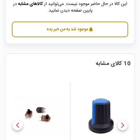
این کالا در حال حاضر موجود نیست. می‌توانید از
کالاهای مشابه
در
پایین صفحه دیدن نمایید.
موجود شد به من خبر بده
notifications
10 کالای مشابه