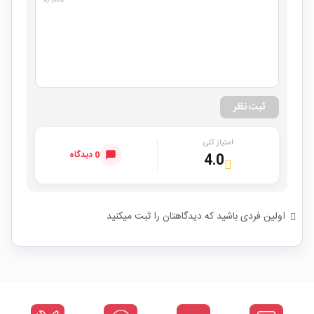
۰
/۱۰۰۰
ثبت نظر
امتیاز کلی
0 دیدگاه
4.0
اولین فردی باشید که دیدگاهتان را ثبت میکنید