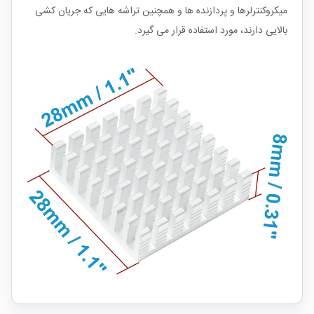
میکروکنترلرها و پردازنده ها و همچنین تراشه هایی که جریان کشی
بالایی دارند، مورد استفاده قرار می گیرد.