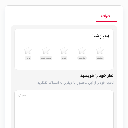
نظرات
امتیاز شما
ضعیف
متوسط
خوب
بسیار خوب
عالی
نظر خود را بنویسید
تجربه خود را از این محصول با دیگران به اشتراک بگذارید.
۰
/۱۰۰۰