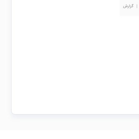
|
گزارش