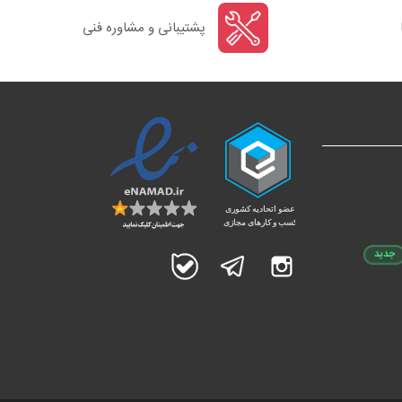
پشتیبانی و مشاوره فنی
جدید
اینستاگرام
تلگرام
بله