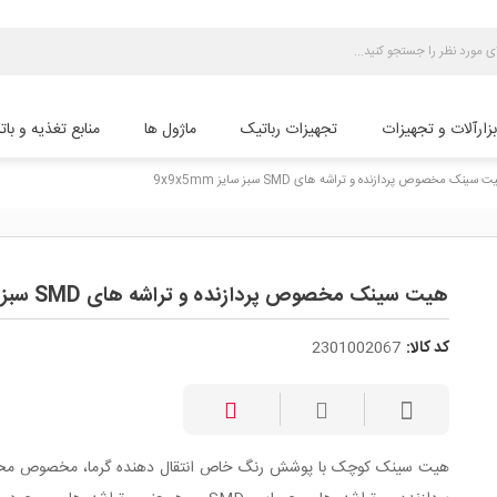
بزارآلات و تجهیزات
تجهیزات رباتیک
ماژول ها
منابع تغذیه و بات
 سینک مخصوص پردازنده و تراشه های SMD سبز سایز 9x9x5mm
هیت سینک مخصوص پردازنده و تراشه های SMD سبز سایز 9x9x5mm
کد کالا:
2301002067
هیت سینک
کوچک با پوشش رنگ خاص انتقال دهنده گرما، مخصوص 