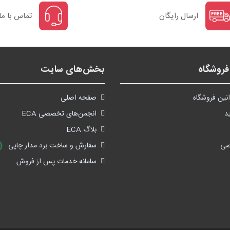
ارسال رایگان
تماس با ما
روشگاه
بخش‌های سایت
نین فروشگاه
صفحه اصلی
د
انجمن‌های تخصصی ECA
بلاگ ECA
صی
سفارش و ساخت برد مدار چاپی
سامانه خدمات پس از فروش