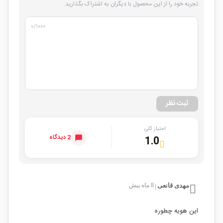
تجربه خود را از این محصول با دیگران به اشتراک بگذارید.
۰
/۱۰۰۰
ثبت نظر
امتیاز کلی
2 دیدگاه
1.0
مهدی قانعی
8 ماه پیش
|
این هویه چطوره