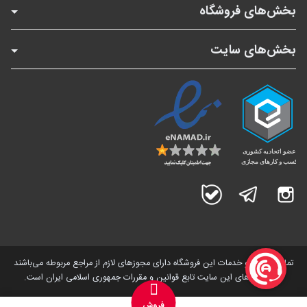
بخش‌های فروشگاه
بخش‌های سایت
اینستاگرام
تلگرام
بله
تمامی کالاها و خدمات این فروشگاه دارای مجوز‌های لازم از مراجع مربوطه می‌باشند
و فعالیت های این سایت تابع قوانین و مقررات جمهوری اسلامی ایران است.
فروش