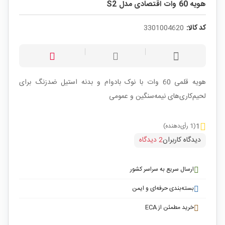
هویه 60 وات اقتصادی مدل S2
کد کالا:
3301004620
هویه قلمی 60 وات با نوک بادوام و بدنه استیل ضدزنگ برای
لحیم‌کاری‌های نیمه‌سنگین و عمومی
1
(1 رأی‌دهنده)
دیدگاه کاربران
2 دیدگاه
ارسال سریع به سراسر کشور
بسته‌بندی حرفه‌ای و ایمن
خرید مطمئن از ECA