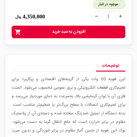
موجود در انبار
4,350,000
ریال
remove
add
افزودن به سبد خرید
shopping_cart
توضیحات
این هویه 60 وات یکی از گزینه‌های اقتصادی و پرکاربرد برای
لحیم‌کاری قطعات الکترونیکی و برق عمومی محسوب می‌شود. المنت
فلزی آن با توان گرمایشی بالا، به‌سرعت به دمای موردنیاز می‌رسد و
برای لحیم‌کاری اتصالات با سطح بزرگ‌تر یا ضخیم‌تر مناسب است.
بدنه دستگاه از استیل ضدزنگ ساخته شده و دسته‌ی آن از پلاستیک
مقاوم در برابر حرارت است که مانع انتقال گرما به دست می‌شود.
نوک این هویه از جنس آلیاژ مقاوم در برابر خوردگی و بدون سرب