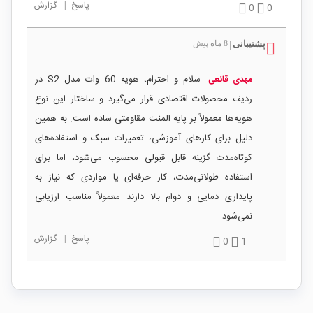
پاسخ
|
گزارش
0
0
پشتیبانی
8 ماه پیش
|
سلام و احترام، هویه 60 وات مدل S2 در
مهدی قانعی
ردیف محصولات اقتصادی قرار می‌گیرد و ساختار این نوع
هویه‌ها معمولاً بر پایه المنت مقاومتی ساده است. به همین
دلیل برای کارهای آموزشی، تعمیرات سبک و استفاده‌های
کوتاه‌مدت گزینه قابل قبولی محسوب می‌شود، اما برای
استفاده طولانی‌مدت، کار حرفه‌ای یا مواردی که نیاز به
پایداری دمایی و دوام بالا دارند معمولاً مناسب ارزیابی
نمی‌شود.
پاسخ
|
گزارش
0
1