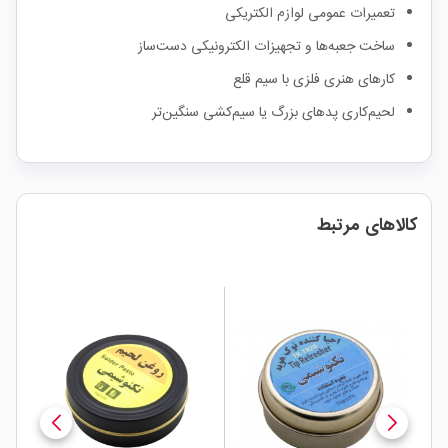
تعمیرات عمومی لوازم الکتریکی
ساخت جعبه‌ها و تجهیزات الکترونیکی دست‌ساز
کارهای هنری فلزی با سیم قلع
لحیم‌کاری پدهای بزرگ یا سیم‌کشی سنگین‌تر
کالاهای مرتبط