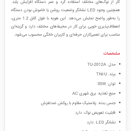
کار از نوک‌های مختلف استفاده کرد و عمر دستگاه افزایش یابد.
همچنین وجود LED نشانگر وضعیت روشن یا خاموش بودن دستگاه
را به‌طور واضح نمایش می‌دهد. این هویه با طول کابل 1.2 متری،
انعطاف‌پذیری خوبی برای کار در محیط‌های مختلف دارد و گزینه‌ای
مناسب برای تعمیرکاران حرفه‌ای و کاربران خانگی محسوب می‌شود.
مشخصات
مدل: TU-2012A
برند: TNI-U
توان: 30W
منبع تغذیه: برق شهری AC
جنس بدنه: پلاستیک مقاوم با روکش ضدلغزش
قابلیت تعویض نوک: دارد
نشانگر LED: دارد