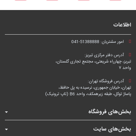
اطلاعات
امور مشتریان:
041-51388888
آدرس دفتر مرکزی تبریز:
تبریز، چهارراه شریعتی، مجتمع تجاری گلستان،
واحد ۷
آدرس فروشگاه تهران:
تهران، خیابان جمهوری، نرسیده به پل حافظ،
پاساژ توکل، طبقه زیرهمکف، واحد B6 (تاپ ترونیک)
بخش‌های فروشگاه
بخش‌های سایت