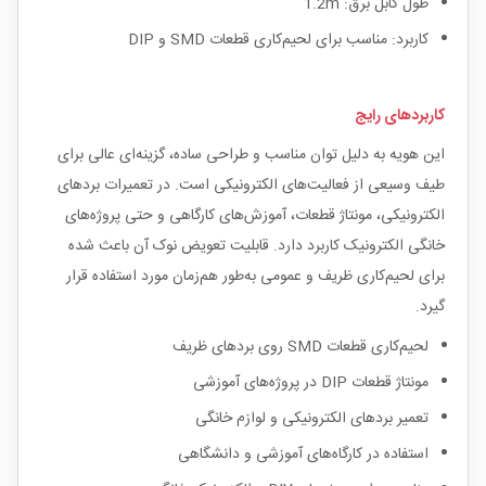
طول کابل برق: 1.2m
کاربرد: مناسب برای لحیم‌کاری قطعات SMD و DIP
کاربردهای رایج
این هویه به دلیل توان مناسب و طراحی ساده، گزینه‌ای عالی برای
طیف وسیعی از فعالیت‌های الکترونیکی است. در تعمیرات بردهای
الکترونیکی، مونتاژ قطعات، آموزش‌های کارگاهی و حتی پروژه‌های
خانگی الکترونیک کاربرد دارد. قابلیت تعویض نوک آن باعث شده
برای لحیم‌کاری ظریف و عمومی به‌طور هم‌زمان مورد استفاده قرار
گیرد.
لحیم‌کاری قطعات SMD روی بردهای ظریف
مونتاژ قطعات DIP در پروژه‌های آموزشی
تعمیر بردهای الکترونیکی و لوازم خانگی
استفاده در کارگاه‌های آموزشی و دانشگاهی