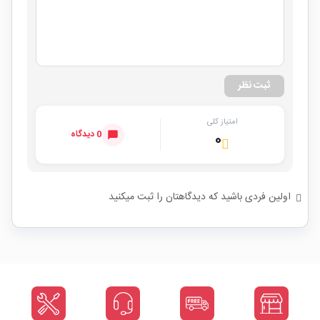
ثبت نظر
امتیاز کلی
0 دیدگاه
۰
اولین فردی باشید که دیدگاهتان را ثبت میکنید