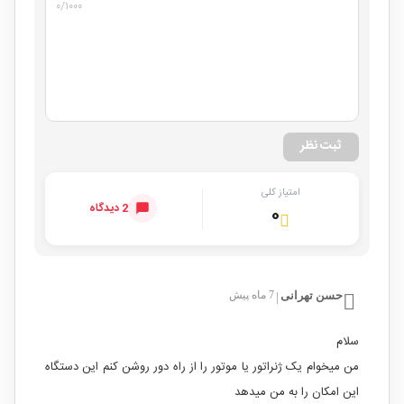
۰
/۱۰۰۰
ثبت نظر
امتیاز کلی
2 دیدگاه
۰
حسن تهرانی
7 ماه پیش
|
سلام
من میخوام یک ژنراتور یا موتور را از راه دور روشن کنم این دستگاه
این امکان را به من میدهد