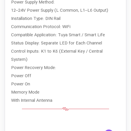
Power Supply Method:
12–24V Power Supply (L Common, L1–L6 Output)
Installation Type: DIN Rail
Communication Protocol: WiFi
Compatible Application: Tuya Smart / Smart Life
Status Display: Separate LED for Each Channel
Control Inputs: K1 to K6 (External Key / Central
System)
Power Recovery Mode:
Power Off
Power On
Memory Mode
With Internal Antenna