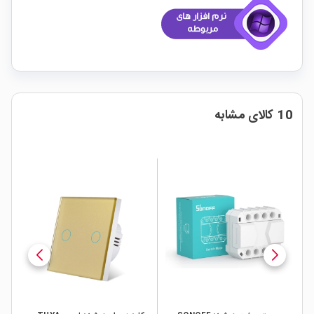
10 کالای مشابه