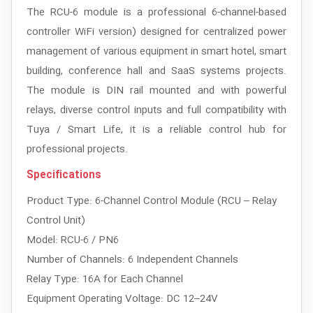
The RCU-6 module is a professional 6-channel-based
controller WiFi version) designed for centralized power
management of various equipment in smart hotel, smart
building, conference hall and SaaS systems projects.
The module is DIN rail mounted and with powerful
relays, diverse control inputs and full compatibility with
Tuya / Smart Life, it is a reliable control hub for
professional projects.
Specifications
Product Type: 6-Channel Control Module (RCU – Relay
Control Unit)
Model: RCU-6 / PN6
Number of Channels: 6 Independent Channels
Relay Type: 16A for Each Channel
Equipment Operating Voltage: DC 12–24V