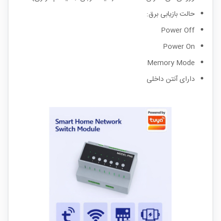
حالت بازیابی برق:
Power Off
Power On
Memory Mode
دارای آنتن داخلی