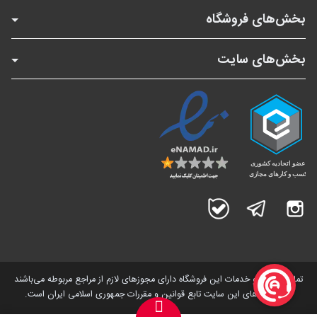
بخش‌های فروشگاه
بخش‌های سایت
اینستاگرام
تلگرام
بله
تمامی کالاها و خدمات این فروشگاه دارای مجوز‌های لازم از مراجع مربوطه می‌باشند
و فعالیت های این سایت تابع قوانین و مقررات جمهوری اسلامی ایران است.