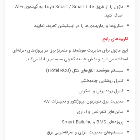
ماژول را از طریق Tuya Smart / Smart Life به گیت‌وی WiFi
اضافه کنید.
سناریوها و زمان‌بندی‌ها را در اپلیکیشن تعریف نمایید.
کاربردهای رایج
این ماژول برای مدیریت هوشمند و متمرکز برق در پروژه‌های حرفه‌ای
استفاده می‌شود و نقش هسته کنترلی سیستم را ایفا می‌کند.
سیستم هوشمند اتاق‌های هتل (Hotel RCU)
کنترل روشنایی چندبخشی
کنترل پرده برقی و اسکرین
مدیریت برق تلویزیون، پروژکتور و تجهیزات AV
سالن‌های کنفرانس و اداری
پروژه‌های BMS و Smart Building
سیستم‌های مدیریت انرژی و صرفه‌جویی برق