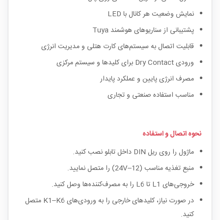
نمایش وضعیت هر کانال با LED
پشتیبانی از سناریوهای هوشمند Tuya
قابلیت اتصال به سیستم‌های کارت هتلی و مدیریت انرژی
ورودی Dry Contact برای کلیدها و سیستم مرکزی
مصرف انرژی پایین و عملکرد پایدار
مناسب استفاده صنعتی و تجاری
نحوه اتصال و استفاده
ماژول را روی ریل DIN داخل تابلو نصب کنید.
منبع تغذیه مناسب (12–24V) را متصل نمایید.
خروجی‌های L1 تا L6 را به مصرف‌کننده‌ها وصل کنید.
در صورت نیاز، کلیدهای خارجی را به ورودی‌های K1–K6 متصل
کنید.