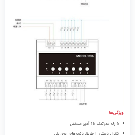
ویژگی‌ها
6 رله قدرتمند 16 آمپر مستقل
کنترل دستی از طریق دکمه‌های روی پنل