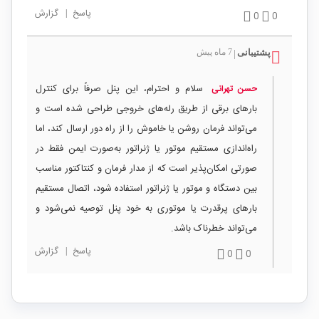
پاسخ
|
گزارش
0
0
پشتیبانی
7 ماه پیش
|
سلام و احترام، این پنل صرفاً برای کنترل
حسن تهرانی
بارهای برقی از طریق رله‌های خروجی طراحی شده است و
می‌تواند فرمان روشن یا خاموش را از راه دور ارسال کند، اما
راه‌اندازی مستقیم موتور یا ژنراتور به‌صورت ایمن فقط در
صورتی امکان‌پذیر است که از مدار فرمان و کنتاکتور مناسب
بین دستگاه و موتور یا ژنراتور استفاده شود، اتصال مستقیم
بارهای پرقدرت یا موتوری به خود پنل توصیه نمی‌شود و
می‌تواند خطرناک باشد.
پاسخ
|
گزارش
0
0