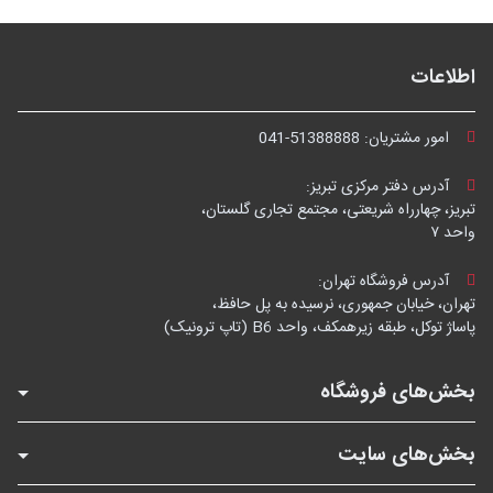
اطلاعات
امور مشتریان:
041-51388888
آدرس دفتر مرکزی تبریز:
تبریز، چهارراه شریعتی، مجتمع تجاری گلستان،
واحد ۷
آدرس فروشگاه تهران:
تهران، خیابان جمهوری، نرسیده به پل حافظ،
پاساژ توکل، طبقه زیرهمکف، واحد B6 (تاپ ترونیک)
بخش‌های فروشگاه
بخش‌های سایت