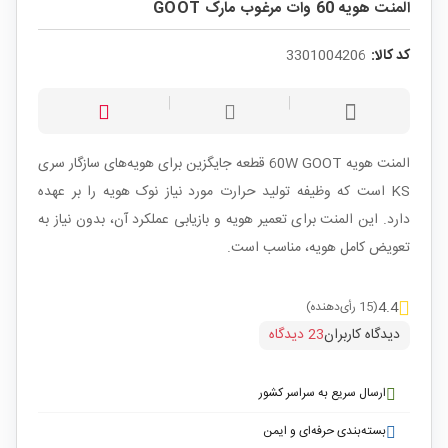
المنت هویه 60 وات مرغوب مارک GOOT
کد کالا:
3301004206
المنت هویه 60W GOOT قطعه جایگزین برای هویه‌های سازگار سری
KS است که وظیفه تولید حرارت مورد نیاز نوک هویه را بر عهده
دارد. این المنت برای تعمیر هویه و بازیابی عملکرد آن، بدون نیاز به
تعویض کامل هویه، مناسب است.
4.4
(15 رأی‌دهنده)
دیدگاه کاربران
23 دیدگاه
ارسال سریع به سراسر کشور
بسته‌بندی حرفه‌ای و ایمن