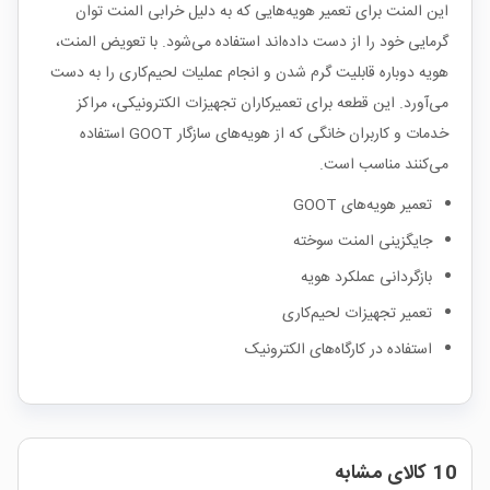
این المنت برای تعمیر هویه‌هایی که به دلیل خرابی المنت توان
گرمایی خود را از دست داده‌اند استفاده می‌شود. با تعویض المنت،
هویه دوباره قابلیت گرم شدن و انجام عملیات لحیم‌کاری را به دست
می‌آورد. این قطعه برای تعمیرکاران تجهیزات الکترونیکی، مراکز
خدمات و کاربران خانگی که از هویه‌های سازگار GOOT استفاده
می‌کنند مناسب است.
تعمیر هویه‌های GOOT
جایگزینی المنت سوخته
بازگردانی عملکرد هویه
تعمیر تجهیزات لحیم‌کاری
استفاده در کارگاه‌های الکترونیک
10 کالای مشابه