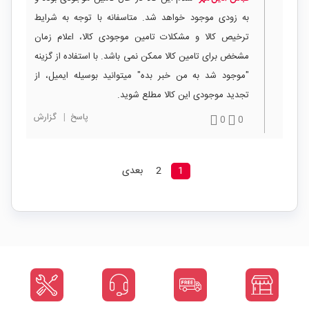
به زودی موجود خواهد شد. متاسفانه با توجه به شرایط
ترخیص کالا و مشکلات تامین موجودی کالا، اعلام زمان
مشخض برای تامین کالا ممکن نمی باشد. با استفاده از گزینه
"موجود شد به من خبر بده" میتوانید بوسیله ایمیل، از
تجدید موجودی این کالا مطلع شوید.
پاسخ
|
گزارش
0
0
1
2
بعدی