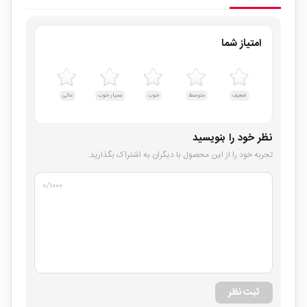
امتیاز شما
ضعیف
متوسط
خوب
بسیار خوب
عالی
نظر خود را بنویسید
تجربه خود را از این محصول با دیگران به اشتراک بگذارید.
۰
/۱۰۰۰
ثبت نظر