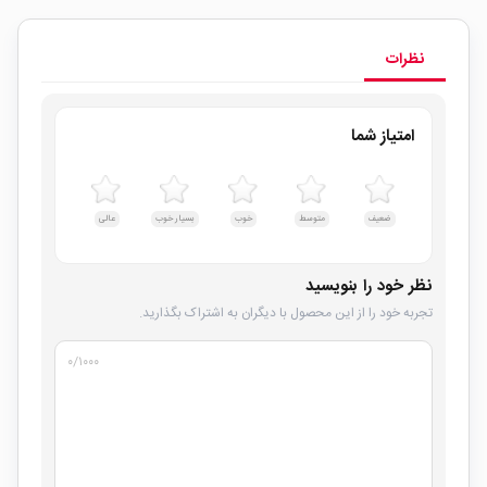
نظرات
امتیاز شما
ضعیف
متوسط
خوب
بسیار خوب
عالی
نظر خود را بنویسید
تجربه خود را از این محصول با دیگران به اشتراک بگذارید.
۰
/۱۰۰۰