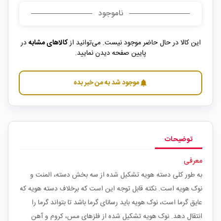
ناموجود
این کالا در حال حاضر موجود نیست. می‌توانید از
کالاهای مشابه
در
پایین صفحه دیدن نمایید.
موجود شد به من خبر بده
notifications
توضیحات
معرفی
به طور کلی دسته هویه تشکیل شده از سه بخش دسته، المنت و
نوک هویه است. نکته قابل توجه این است که برخلاف دسته هویه که
عایق گرما است، نوک هویه باید رسانای گرما باشد تا بتواند گرما را
انتقال دهد. نوک هویه تشکیل شده از فلزهای مس، کروم و آهن