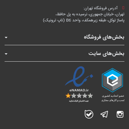
آدرس فروشگاه تهران:
تهران، خیابان جمهوری، نرسیده به پل حافظ،
پاساژ توکل، طبقه زیرهمکف، واحد B6 (تاپ ترونیک)
بخش‌های فروشگاه
بخش‌های سایت
اینستاگرام
تلگرام
بله