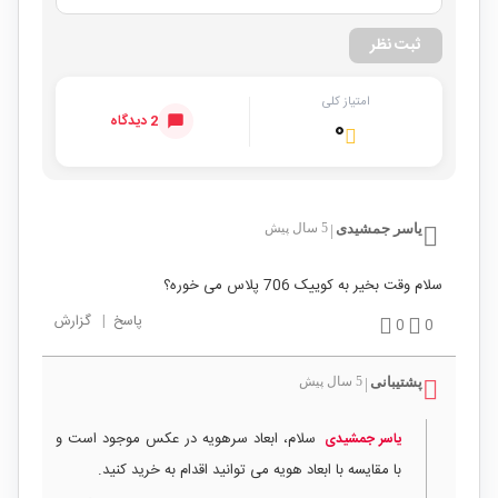
ثبت نظر
امتیاز کلی
2 دیدگاه
۰
یاسر جمشیدی
5 سال پیش
|
سلام وقت بخیر به کوییک 706 پلاس می خوره؟
پاسخ
|
گزارش
0
0
پشتیبانی
5 سال پیش
|
سلام، ابعاد سرهویه در عکس موجود است و
یاسر جمشیدی
با مقایسه با ابعاد هویه می توانید اقدام به خرید کنید.