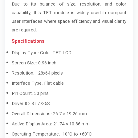
Due to its balance of size, resolution, and color
capability, this TFT module is widely used in compact
user interfaces where space efficiency and visual clarity
are required.
Specifications
Display Type: Color TFT LCD
Screen Size: 0.96 inch
Resolution: 128x64 pixels
Interface Type: Flat cable
Pin Count: 30 pins
Driver IC: ST7735S
Overall Dimensions: 26.7 × 19.26 mm
Active Display Area: 21.74 × 10.86 mm
Operating Temperature: -10°C to +60°C