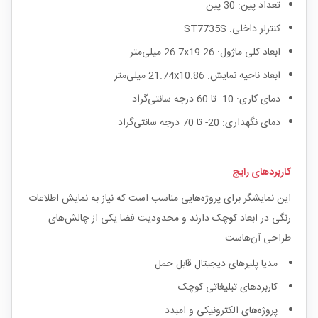
تعداد پین: 30 پین
کنترلر داخلی: ST7735S
ابعاد کلی ماژول: 26.7x19.26 میلی‌متر
ابعاد ناحیه نمایش: 21.74x10.86 میلی‌متر
دمای کاری: 10- تا 60 درجه سانتی‌گراد
دمای نگهداری: 20- تا 70 درجه سانتی‌گراد
کاربردهای رایج
این نمایشگر برای پروژه‌هایی مناسب است که نیاز به نمایش اطلاعات
رنگی در ابعاد کوچک دارند و محدودیت فضا یکی از چالش‌های
طراحی آن‌هاست.
مدیا پلیرهای دیجیتال قابل حمل
کاربردهای تبلیغاتی کوچک
پروژه‌های الکترونیکی و امبدد