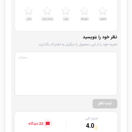
ضعیف
متوسط
خوب
بسیار خوب
عالی
نظر خود را بنویسید
تجربه خود را از این محصول با دیگران به اشتراک بگذارید.
۰
/۱۰۰۰
ثبت نظر
امتیاز کلی
22 دیدگاه
4.0