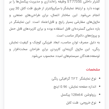
کنترلر داخلی ST7735S وظیفه راه‌اندازی و مدیریت پیکسل‌ها را بر
عهده دارد و ارتباط نمایشگر با میکروکنترلر از طریق فلت کابل 30 پین
انجام می‌شود. این ساختار اتصال، برای طراحی‌های صنعتی و
ماژول‌های سفارشی بسیار رایج و قابل‌اعتماد است. این نمایشگر در
بازه دمایی گسترده‌ای قابل استفاده بوده و برای کاربردهای قابل حمل
و پروژه‌های دائم‌کار مناسب است.
به دلیل مصرف توان مناسب، ابعاد فیزیکی کوچک و کیفیت نمایش
رنگی، این ماژول گزینه‌ای کاربردی برای طراحان سخت‌افزار و
توسعه‌دهندگان سیستم‌های امبدد محسوب می‌شود.
مشخصات
نوع نمایشگر: TFT گرافیکی رنگی
اندازه صفحه نمایش: 0.96 اینچ
رزولوشن: 128x64 پیکسل
نوع خروجی: فلت کابل