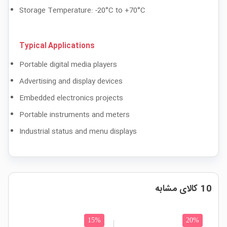
Storage Temperature: -20°C to +70°C
Typical Applications
Portable digital media players
Advertising and display devices
Embedded electronics projects
Portable instruments and meters
Industrial status and menu displays
10 کالای مشابه
15%