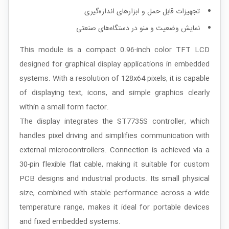
تجهیزات قابل حمل و ابزارهای اندازه‌گیری
نمایش وضعیت و منو در دستگاه‌های صنعتی
This module is a compact 0.96-inch color TFT LCD
designed for graphical display applications in embedded
systems. With a resolution of 128x64 pixels, it is capable
of displaying text, icons, and simple graphics clearly
within a small form factor.
The display integrates the ST7735S controller, which
handles pixel driving and simplifies communication with
external microcontrollers. Connection is achieved via a
30-pin flexible flat cable, making it suitable for custom
PCB designs and industrial products. Its small physical
size, combined with stable performance across a wide
temperature range, makes it ideal for portable devices
and fixed embedded systems.